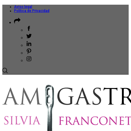
Aviso legal
Política de Privacidad