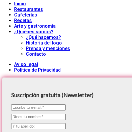
Inicio
Restaurantes
Cafeterías
Recetas
Arte y gastronomía
¿Quiénes somos?
¿Qué hacemos?
Historia del logo
Prensa y menciones
Contacto
Aviso legal
Política de Privacidad
Suscripción gratuita (Newsletter)