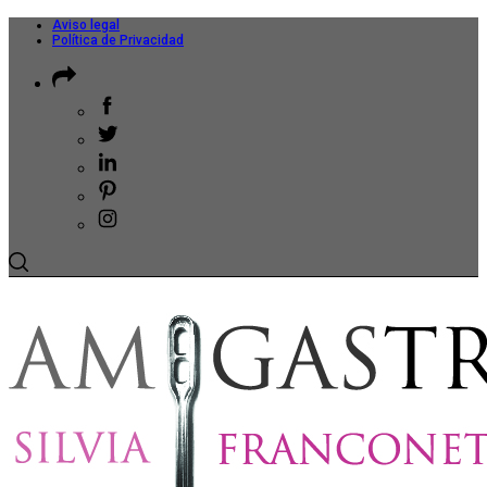
Aviso legal
Política de Privacidad