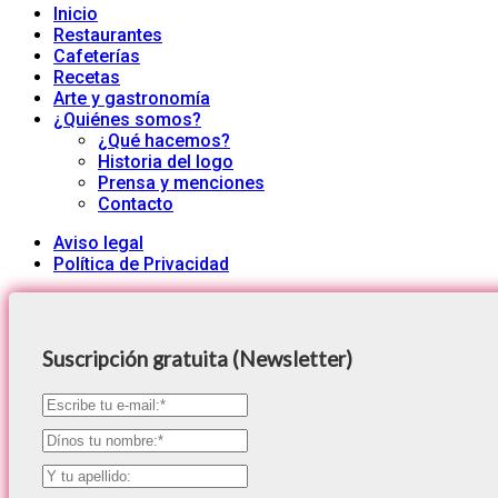
Inicio
Restaurantes
Cafeterías
Recetas
Arte y gastronomía
¿Quiénes somos?
¿Qué hacemos?
Historia del logo
Prensa y menciones
Contacto
Aviso legal
Política de Privacidad
Suscripción gratuita (Newsletter)