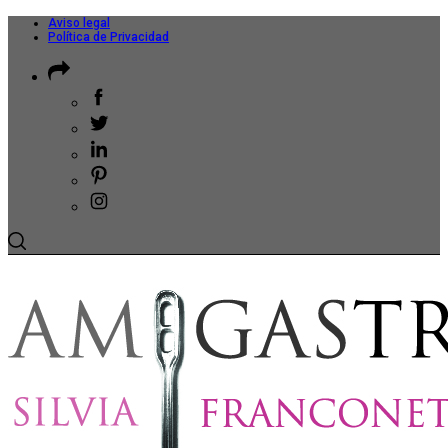
Aviso legal
Política de Privacidad