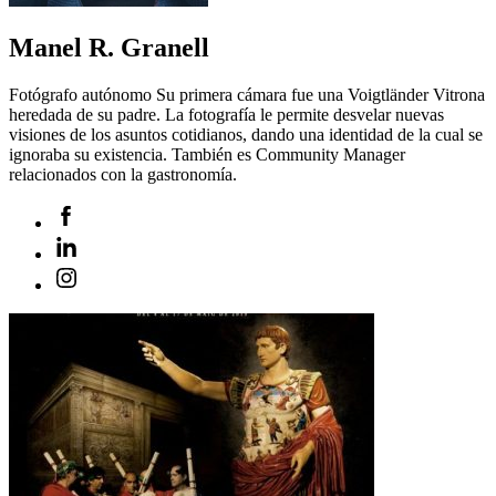
Manel R. Granell
Fotógrafo autónomo Su primera cámara fue una Voigtländer Vitrona
heredada de su padre. La fotografía le permite desvelar nuevas
visiones de los asuntos cotidianos, dando una identidad de la cual se
ignoraba su existencia. También es Community Manager
relacionados con la gastronomía.