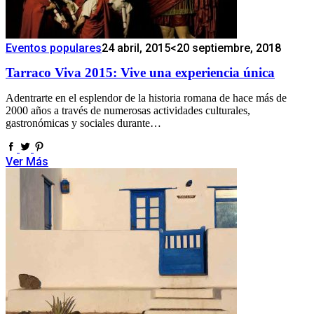
Eventos populares
24 abril, 2015
<20 septiembre, 2018
Tarraco Viva 2015: Vive una experiencia única
Adentrarte en el esplendor de la historia romana de hace más de
2000 años a través de numerosas actividades culturales,
gastronómicas y sociales durante…
Ver Más