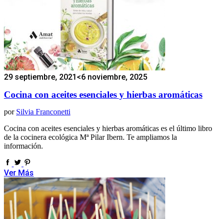
29 septiembre, 2021
<6 noviembre, 2025
Cocina con aceites esenciales y hierbas aromáticas
por
Silvia Franconetti
Cocina con aceites esenciales y hierbas aromáticas es el último libro
de la cocinera ecológica Mª Pilar Ibern. Te ampliamos la
información.
Ver Más