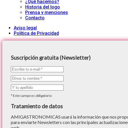
¿Qué hacemos?
Historia del logo
Prensa y menciones
Contacto
Aviso legal
Política de Privacidad
Suscripción gratuita (Newsletter)
*
Este campo es obligatorio
Tratamiento de datos
AMIGASTRONOMICAS usará la información que nos proporc
para enviarte Newsletters con las principales actualizacione
web.