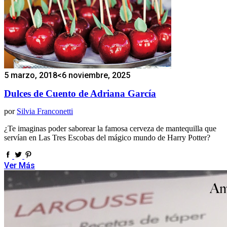
5 marzo, 2018
<6 noviembre, 2025
Dulces de Cuento de Adriana García
por
Silvia Franconetti
¿Te imaginas poder saborear la famosa cerveza de mantequilla que
servían en Las Tres Escobas del mágico mundo de Harry Potter?
Ver Más