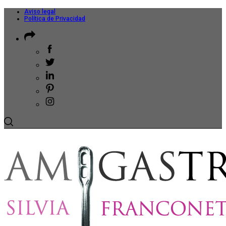
Aviso legal
Política de Privacidad