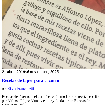
21 abril, 2016
<6 noviembre, 2025
Recetas de táper para el curro
por
Silvia Franconetti
Recetas de táper para el curro” es el último libro de recetas escrito
por Alfonso López Alonso, editor y fundador de Recetas de
Rechupete, así…