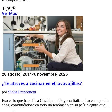
Ver Más
28 agosto, 2014
<6 noviembre, 2025
¿Te atreves a cocinar en el lavavajillas?
por
Silvia Franconetti
Eso es lo que hace Lisa Casali, una bloguera italiana hace un par de
años, convirtiéndose en todo un fenómeno en su país. Seguro que…