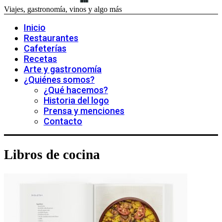
Viajes, gastronomía, vinos y algo más
Inicio
Restaurantes
Cafeterías
Recetas
Arte y gastronomía
¿Quiénes somos?
¿Qué hacemos?
Historia del logo
Prensa y menciones
Contacto
Libros de cocina