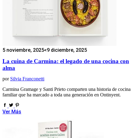
5 noviembre, 2025
<9 diciembre, 2025
La cuina de Carmina: el legado de una cocina con
alma
por
Silvia Franconetti
Carmina Gramage y Santi Prieto comparten una historia de cocina
familiar que ha marcado a toda una generación en Ontinyent.
Ver Más