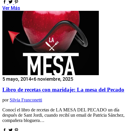
Ver Más
5 mayo, 2014
<6 noviembre, 2025
Libro de recetas con maridaje: La mesa del Pecado
por
Silvia Franconetti
Conocí el libro de recetas de LA MESA DEL PECADO un día
después de Sant Jordi, cuando recibí un email de Patricia Sánchez,
compañera bloguera…