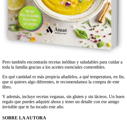
Pero también encontrarás recetas inéditas y saludables para cuidar a
toda la familia gracias a los aceites esenciales comestibles.
En qué cantidad es más propicia añadirlos, a qué temperatura, en fin,
que si quieres algo diferentes, te recomendamos la compra de este
libro.
Y además, incluye recetas veganas, sin gluten y sin lácteos. Un buen
regalo que puedes adquirir ahora y tener un detalle con ese amigo
invisible que te ha tocado este año.
SOBRE LA AUTORA