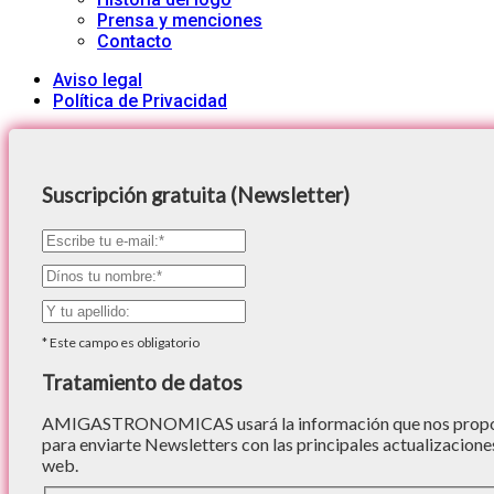
Prensa y menciones
Contacto
Aviso legal
Política de Privacidad
Suscripción gratuita (Newsletter)
*
Este campo es obligatorio
Tratamiento de datos
AMIGASTRONOMICAS usará la información que nos proporc
para enviarte Newsletters con las principales actualizacione
web.