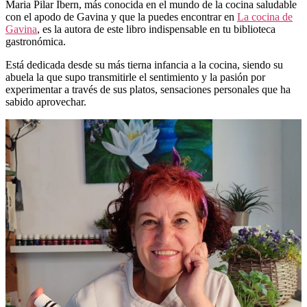
Maria Pilar Ibern, más conocida en el mundo de la cocina saludable
con el apodo de Gavina y que la puedes encontrar en
La cocina de
Gavina
, es la autora de este libro indispensable en tu biblioteca
gastronómica.
Está dedicada desde su más tierna infancia a la cocina, siendo su
abuela la que supo transmitirle el sentimiento y la pasión por
experimentar a través de sus platos, sensaciones personales que ha
sabido aprovechar.