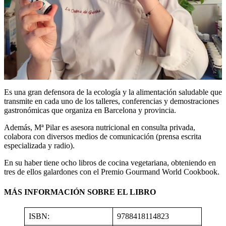
Es una gran defensora de la ecología y la alimentación saludable que
transmite en cada uno de los talleres, conferencias y demostraciones
gastronómicas que organiza en Barcelona y provincia.
Además, Mª Pilar es asesora nutricional en consulta privada,
colabora con diversos medios de comunicación (prensa escrita
especializada y radio).
En su haber tiene ocho libros de cocina vegetariana, obteniendo en
tres de ellos galardones con el Premio Gourmand World Cookbook.
MÁS INFORMACIÓN SOBRE EL LIBRO
ISBN:
9788418114823