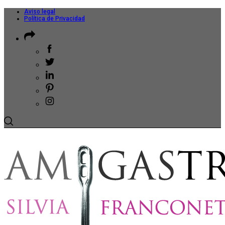
Aviso legal
Política de Privacidad