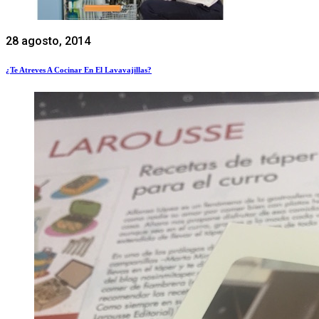
28 agosto, 2014
¿Te Atreves A Cocinar En El Lavavajillas?