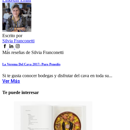
LinkedIn
Email
Escrito por
Silvia Franconetti
Más reseñas de Silvia Franconetti
La Verema Del Cava 2017: Puro Penedés
Si te gusta conocer bodegas y disfrutar del cava en toda su...
Ver Más
Te puede interesar