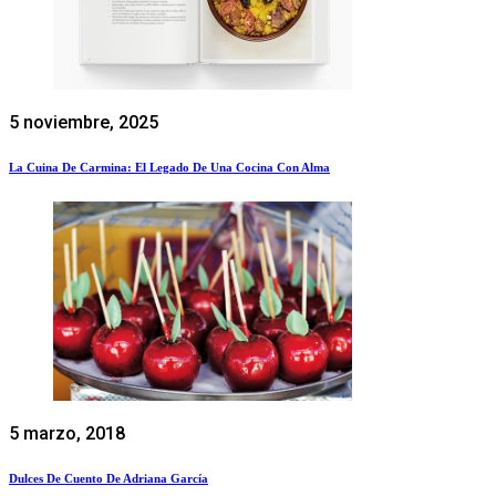
5 noviembre, 2025
La Cuina De Carmina: El Legado De Una Cocina Con Alma
5 marzo, 2018
Dulces De Cuento De Adriana García