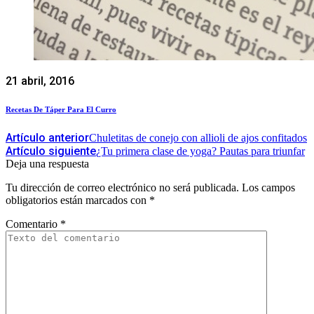
21 abril, 2016
Recetas De Táper Para El Curro
Artículo anterior
Chuletitas de conejo con allioli de ajos confitados
Artículo siguiente
¿Tu primera clase de yoga? Pautas para triunfar
Deja una respuesta
Tu dirección de correo electrónico no será publicada.
Los campos
obligatorios están marcados con
*
Comentario
*