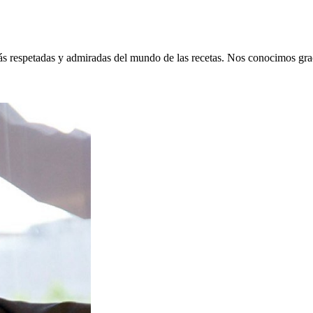
más respetadas y admiradas del mundo de las recetas. Nos conocimos gr