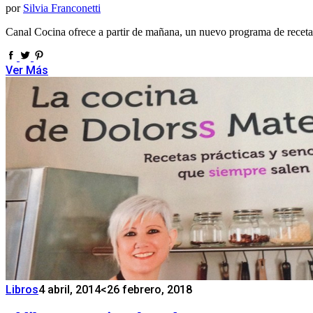
por
Silvia Franconetti
Canal Cocina ofrece a partir de mañana, un nuevo programa de receta
Ver Más
Libros
4 abril, 2014
<26 febrero, 2018