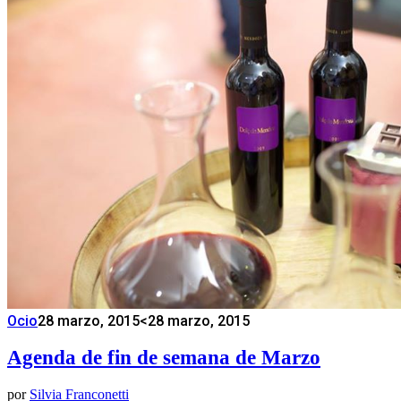
Ocio
28 marzo, 2015
<28 marzo, 2015
Agenda de fin de semana de Marzo
por
Silvia Franconetti