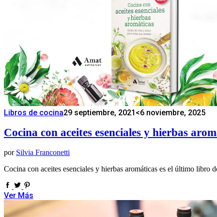
Libros de cocina
29 septiembre, 2021
<6 noviembre, 2025
Cocina con aceites esenciales y hierbas arom
por
Silvia Franconetti
Cocina con aceites esenciales y hierbas aromáticas es el último libro 
Ver Más