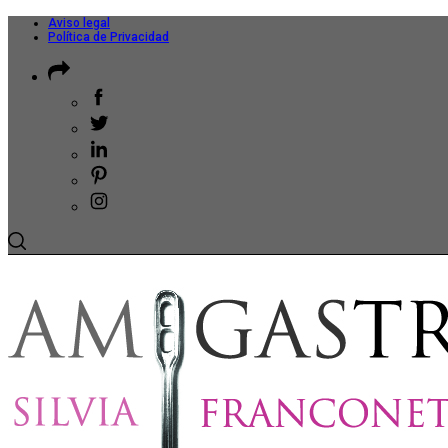
Aviso legal
Política de Privacidad