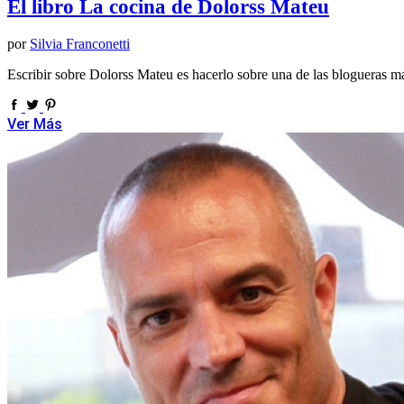
El libro La cocina de Dolorss Mateu
por
Silvia Franconetti
Escribir sobre Dolorss Mateu es hacerlo sobre una de las blogueras 
Ver Más