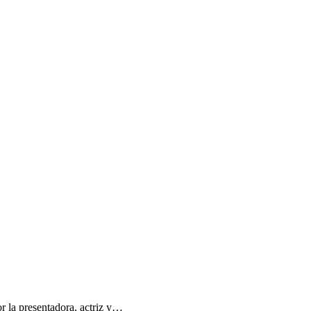
 la presentadora, actriz y…