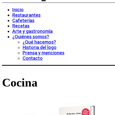
Inicio
Restaurantes
Cafeterías
Recetas
Arte y gastronomía
¿Quiénes somos?
¿Qué hacemos?
Historia del logo
Prensa y menciones
Contacto
Cocina