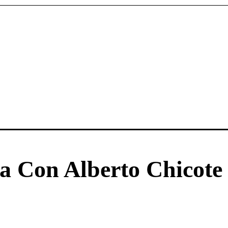
a Con Alberto Chicote