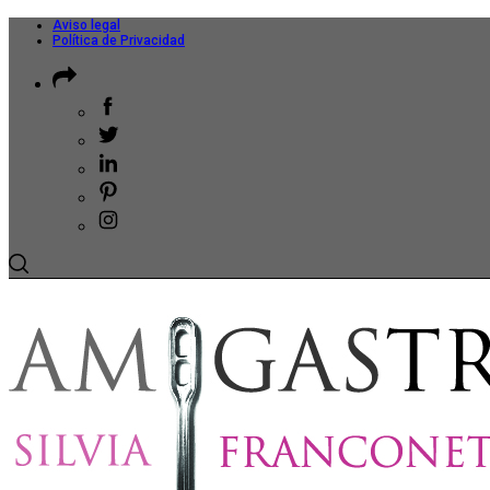
Aviso legal
Política de Privacidad