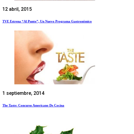
12 abril, 2015
TVE Estrena “Al Punto”, Un Nuevo Programa Gastronómico
1 septiembre, 2014
The Taste: Concurso Americano De Cocina