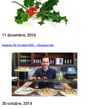
11 diciembre, 2016
Anuncios De Navidad 2016 – Christmas Ads
30 octubre, 2014