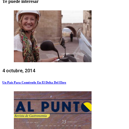
Te puede interesar
4 octubre, 2014
Un País Para Comérselo En El Delta Del Ebro