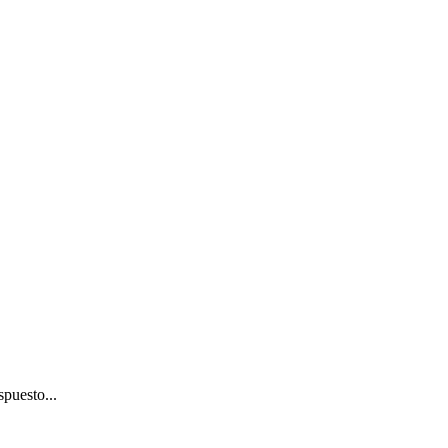
puesto...