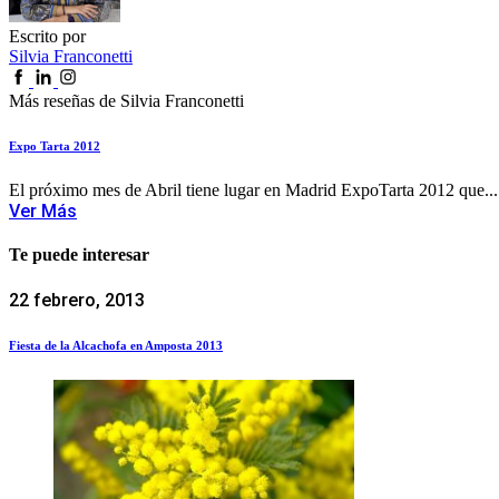
Escrito por
Silvia Franconetti
Más reseñas de Silvia Franconetti
Expo Tarta 2012
El próximo mes de Abril tiene lugar en Madrid ExpoTarta 2012 que...
Ver Más
Te puede interesar
22 febrero, 2013
Fiesta de la Alcachofa en Amposta 2013