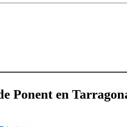
 de Ponent en Tarragon