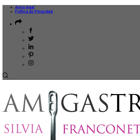
Aviso legal
Política de Privacidad