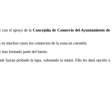
 con el apoyo de la
Concejalía de Comercio del Ayuntamiento de
n en muchos casos los comercios de la zona en cuestión.
 han formado parte del barrio.
nde hayan probado la tapa, valorando la mejor. Ello les dará opción a