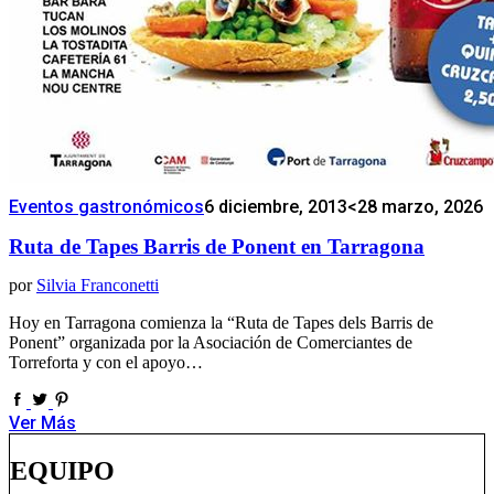
Eventos gastronómicos
6 diciembre, 2013
<28 marzo, 2026
Ruta de Tapes Barris de Ponent en Tarragona
por
Silvia Franconetti
Hoy en Tarragona comienza la “Ruta de Tapes dels Barris de
Ponent” organizada por la Asociación de Comerciantes de
Torreforta y con el apoyo…
Ver Más
EQUIPO