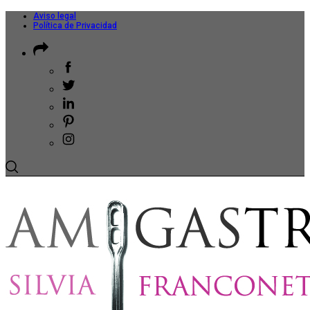
Aviso legal
Política de Privacidad