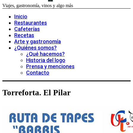
Viajes, gastronomía, vinos y algo más
Inicio
Restaurantes
Cafeterías
Recetas
Arte y gastronomía
¿Quiénes somos?
¿Qué hacemos?
Historia del logo
Prensa y menciones
Contacto
Torreforta. El Pilar