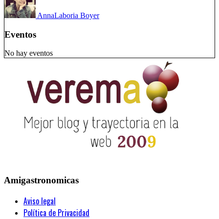
Anna
Laboria Boyer
Eventos
No hay eventos
Amigastronomicas
Aviso legal
Política de Privacidad