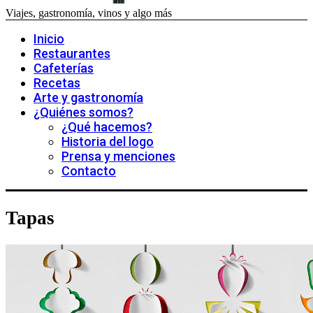
Viajes, gastronomía, vinos y algo más
Inicio
Restaurantes
Cafeterías
Recetas
Arte y gastronomía
¿Quiénes somos?
¿Qué hacemos?
Historia del logo
Prensa y menciones
Contacto
Tapas