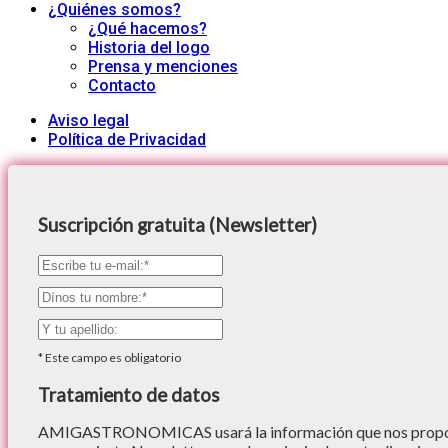
¿Quiénes somos?
¿Qué hacemos?
Historia del logo
Prensa y menciones
Contacto
Aviso legal
Política de Privacidad
Suscripción gratuita (Newsletter)
*
Este campo es obligatorio
Tratamiento de datos
AMIGASTRONOMICAS usará la información que nos proporc