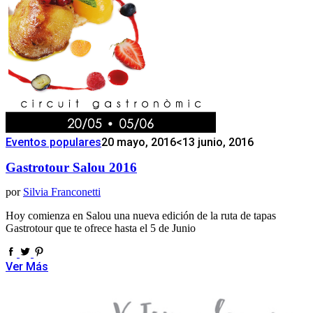
Eventos populares
20 mayo, 2016
<13 junio, 2016
Gastrotour Salou 2016
por
Silvia Franconetti
Hoy comienza en Salou una nueva edición de la ruta de tapas
Gastrotour que te ofrece hasta el 5 de Junio
Ver Más