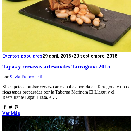
Eventos populares
29 abril, 2015
<20 septiembre, 2018
Tapas y cervezas artesanales Tarragona 2015
por
Silvia Franconetti
Si te apetece probar cerveza artesanal elaborada en Tarragona y unas
ricas tapas preparadas por la Taberna Marinera El Llagut y el
Restaurante Espai Brasa, el…
Ver Más