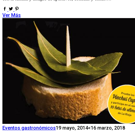
Ver Más
Eventos gastronómicos
19 mayo, 2014
<16 marzo, 2018