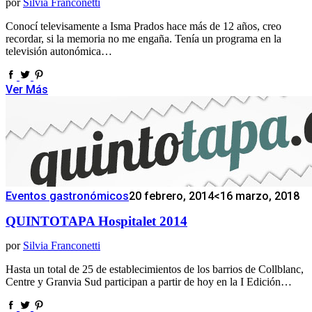
por
Silvia Franconetti
Conocí televisamente a Isma Prados hace más de 12 años, creo
recordar, si la memoria no me engaña. Tenía un programa en la
televisión autonómica…
Ver Más
Eventos gastronómicos
20 febrero, 2014
<16 marzo, 2018
QUINTOTAPA Hospitalet 2014
por
Silvia Franconetti
Hasta un total de 25 de establecimientos de los barrios de Collblanc,
Centre y Granvia Sud participan a partir de hoy en la I Edición…