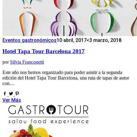
Eventos gastronómicos
10 abril, 2017
<3 marzo, 2018
Hotel Tapa Tour Barcelona 2017
por
Silvia Franconetti
Este año nos hemos organizado para poder asistir a la segunda
edición del Hotel Tapa Tour Barcelona, una ruta de tapas de autor
con…
Ver Más