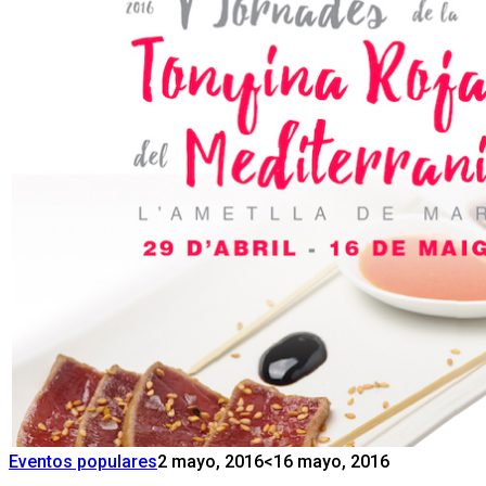
Eventos populares
2 mayo, 2016
<16 mayo, 2016