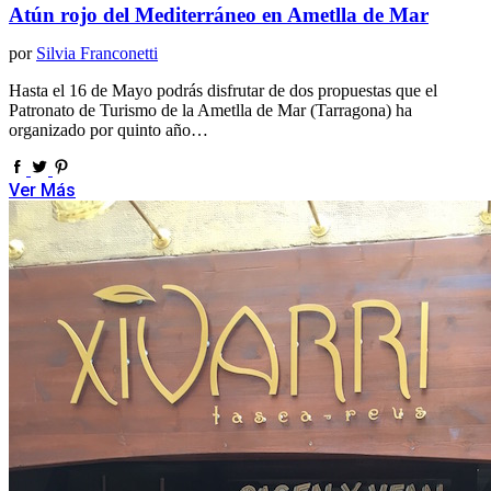
Atún rojo del Mediterráneo en Ametlla de Mar
por
Silvia Franconetti
Hasta el 16 de Mayo podrás disfrutar de dos propuestas que el
Patronato de Turismo de la Ametlla de Mar (Tarragona) ha
organizado por quinto año…
Ver Más