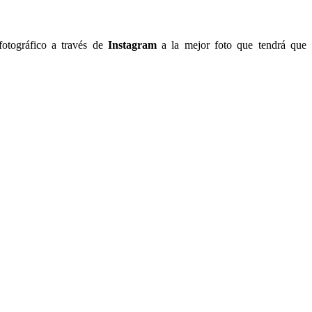
tográfico a través de
Instagram
a la mejor foto que tendrá que