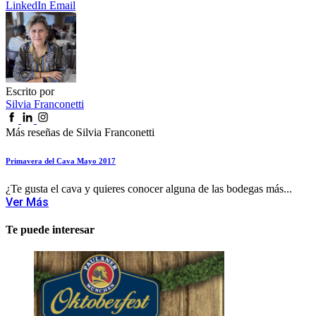
LinkedIn
Email
Escrito por
Silvia Franconetti
Más reseñas de Silvia Franconetti
Primavera del Cava Mayo 2017
¿Te gusta el cava y quieres conocer alguna de las bodegas más...
Ver Más
Te puede interesar