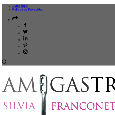
Aviso legal
Política de Privacidad