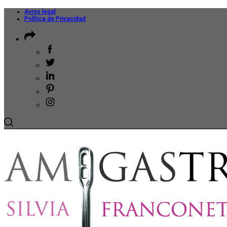
Aviso legal
Política de Privacidad