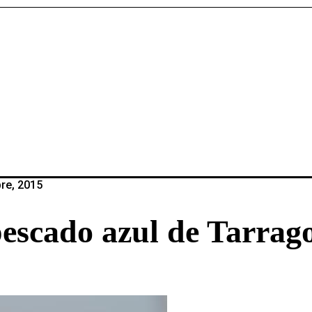
re, 2015
 pescado azul de Tarrag