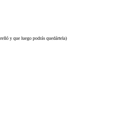
relló y que luego podrás quedártela)