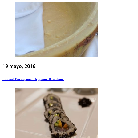
19 mayo, 2016
Festival Parmigiano Reggiano Barcelona