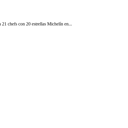
21 chefs con 20 estrellas Michelín en...