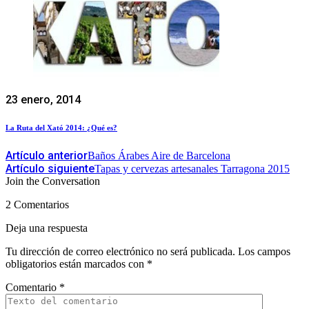
23 enero, 2014
La Ruta del Xató 2014: ¿Qué es?
Artículo anterior
Baños Árabes Aire de Barcelona
Artículo siguiente
Tapas y cervezas artesanales Tarragona 2015
Join the Conversation
2 Comentarios
Deja una respuesta
Tu dirección de correo electrónico no será publicada.
Los campos
obligatorios están marcados con
*
Comentario
*