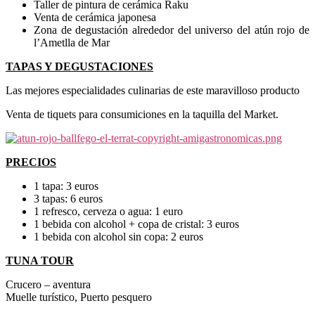
Taller de pintura de cerámica Raku
Venta de cerámica japonesa
Zona de degustación alrededor del universo del atún rojo de
l’Ametlla de Mar
TAPAS Y DEGUSTACIONES
Las mejores especialidades culinarias de este maravilloso producto
Venta de tiquets para consumiciones en la taquilla del Market.
PRECIOS
1 tapa: 3 euros
3 tapas: 6 euros
1 refresco, cerveza o agua: 1 euro
1 bebida con alcohol + copa de cristal: 3 euros
1 bebida con alcohol sin copa: 2 euros
TUNA TOUR
Crucero – aventura
Muelle turístico, Puerto pesquero