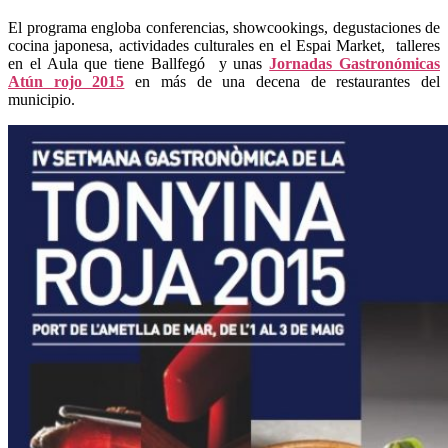
El programa engloba conferencias, showcookings, degustaciones de
cocina japonesa, actividades culturales en el Espai Market, talleres
en el Aula que tiene Ballfegó y unas
Jornadas Gastronómicas
Atún rojo 2015
en más de una decena de restaurantes del
municipio.