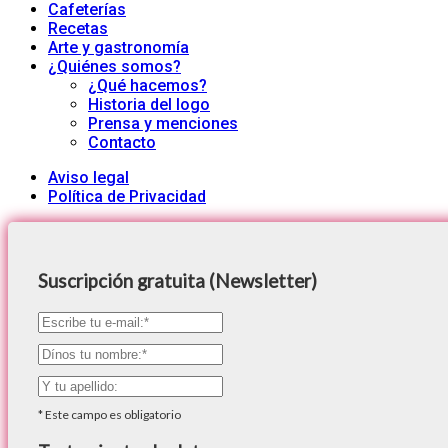
Cafeterías
Recetas
Arte y gastronomía
¿Quiénes somos?
¿Qué hacemos?
Historia del logo
Prensa y menciones
Contacto
Aviso legal
Política de Privacidad
Suscripción gratuita (Newsletter)
*
Este campo es obligatorio