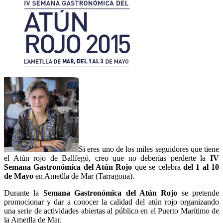
Si eres uno de los miles seguidores que tiene
el Atún rojo de Ballfegó, creo que no deberías perderte la
IV
Semana Gastronómica del Atún Rojo
que se celebra
del 1 al 10
de Mayo
en Ametlla de Mar (Tarragona).
Durante la
Semana Gastronómica del Atún Rojo
se pretende
promocionar y dar a conocer la calidad del atún rojo organizando
una serie de actividades abiertas al público en el Puerto Marítimo de
la Ametlla de Mar.