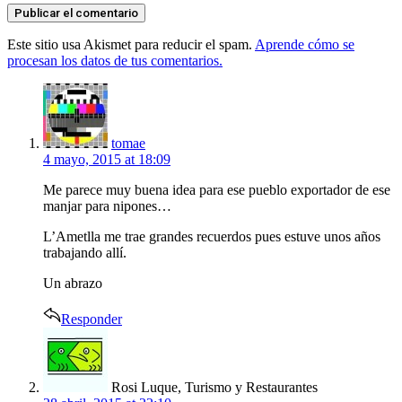
Este sitio usa Akismet para reducir el spam.
Aprende cómo se
procesan los datos de tus comentarios.
says:
tomae
4 mayo, 2015 at 18:09
Me parece muy buena idea para ese pueblo exportador de ese
manjar para nipones…
L’Ametlla me trae grandes recuerdos pues estuve unos años
trabajando allí.
Un abrazo
Responder
says:
Rosi Luque, Turismo y Restaurantes