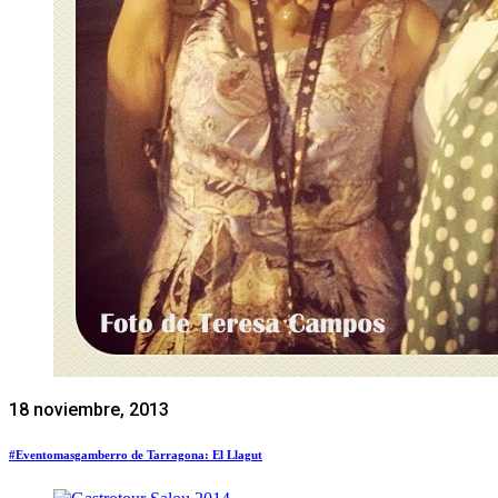
18 noviembre, 2013
#Eventomasgamberro de Tarragona: El Llagut