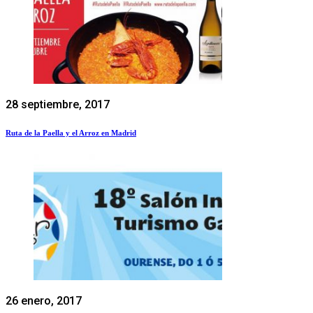
28 septiembre, 2017
Ruta de la Paella y el Arroz en Madrid
26 enero, 2017