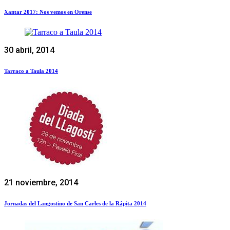
Xantar 2017: Nos vemos en Orense
30 abril, 2014
Tarraco a Taula 2014
21 noviembre, 2014
Jornadas del Langostino de San Carles de la Rápita 2014