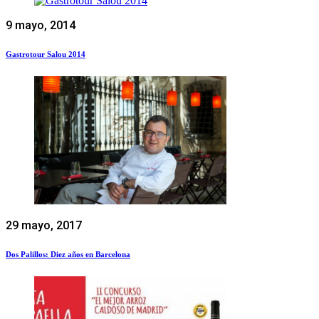
9 mayo, 2014
Gastrotour Salou 2014
29 mayo, 2017
Dos Palillos: Diez años en Barcelona