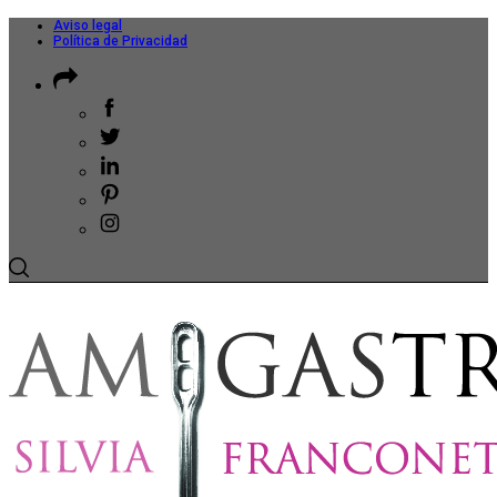
Aviso legal
Política de Privacidad