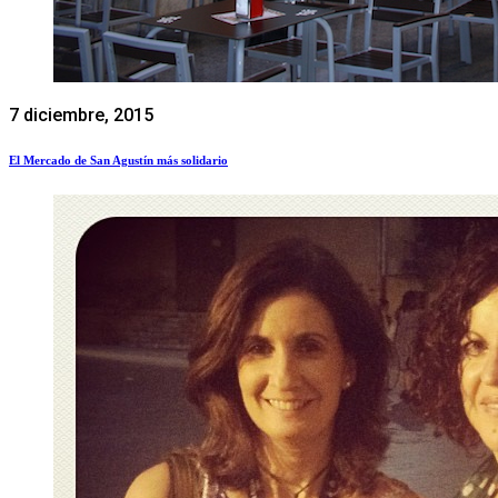
7 diciembre, 2015
El Mercado de San Agustín más solidario