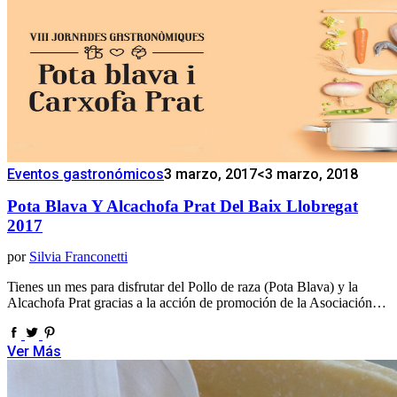
Eventos gastronómicos
3 marzo, 2017
<3 marzo, 2018
Pota Blava Y Alcachofa Prat Del Baix Llobregat
2017
por
Silvia Franconetti
Tienes un mes para disfrutar del Pollo de raza (Pota Blava) y la
Alcachofa Prat gracias a la acción de promoción de la Asociación…
Ver Más