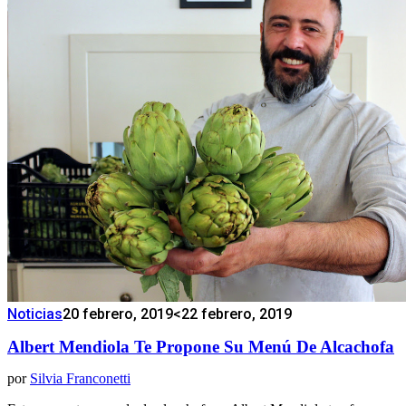
Noticias
20 febrero, 2019
<22 febrero, 2019
Albert Mendiola Te Propone Su Menú De Alcachofa
por
Silvia Franconetti