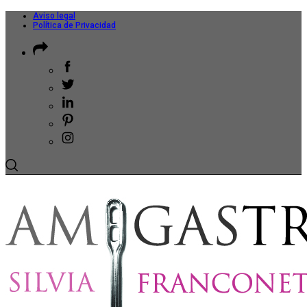
Aviso legal
Política de Privacidad