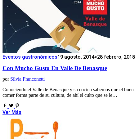
Eventos gastronómicos
19 agosto, 2014
<28 febrero, 2018
Con Mucho Gusto En Valle De Benasque
por
Silvia Franconetti
Conociendo el Valle de Benasque y su cocina sabemos que el buen
comer forma parte de su cultura, de ahí el culto que se le…
Ver Más