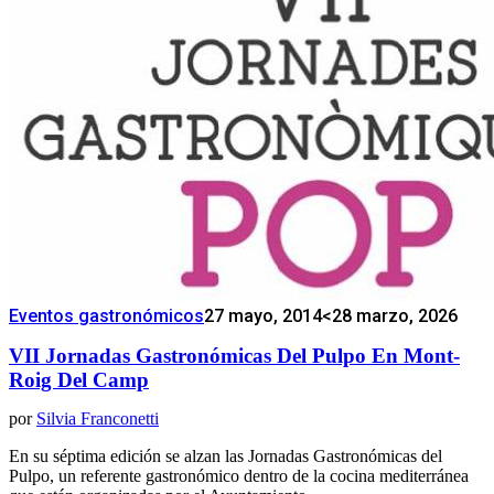
Eventos gastronómicos
27 mayo, 2014
<28 marzo, 2026
VII Jornadas Gastronómicas Del Pulpo En Mont-
Roig Del Camp
por
Silvia Franconetti
En su séptima edición se alzan las Jornadas Gastronómicas del
Pulpo, un referente gastronómico dentro de la cocina mediterránea