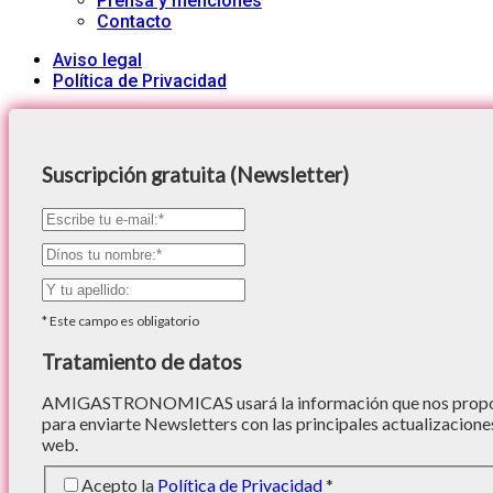
Prensa y menciones
Contacto
Aviso legal
Política de Privacidad
Suscripción gratuita (Newsletter)
*
Este campo es obligatorio
Tratamiento de datos
AMIGASTRONOMICAS usará la información que nos proporc
para enviarte Newsletters con las principales actualizacione
web.
Acepto la
Política de Privacidad
*