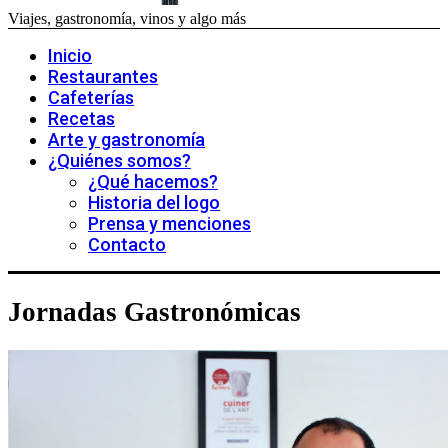
Viajes, gastronomía, vinos y algo más
Inicio
Restaurantes
Cafeterías
Recetas
Arte y gastronomía
¿Quiénes somos?
¿Qué hacemos?
Historia del logo
Prensa y menciones
Contacto
Jornadas Gastronómicas