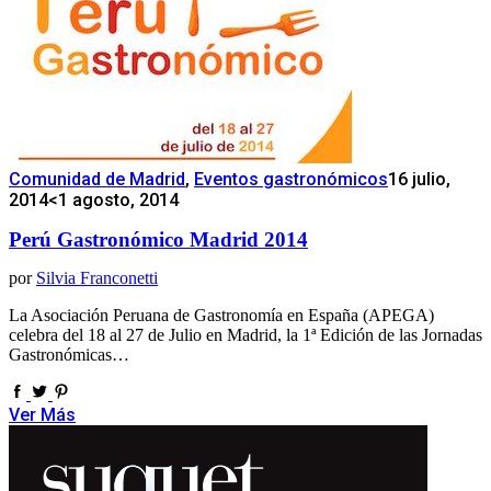
Comunidad de Madrid
,
Eventos gastronómicos
16 julio,
2014
<1 agosto, 2014
Perú Gastronómico Madrid 2014
por
Silvia Franconetti
La Asociación Peruana de Gastronomía en España (APEGA)
celebra del 18 al 27 de Julio en Madrid, la 1ª Edición de las Jornadas
Gastronómicas…
Ver Más