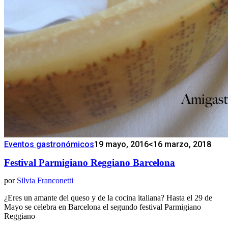
Eventos gastronómicos
19 mayo, 2016
<16 marzo, 2018
Festival Parmigiano Reggiano Barcelona
por
Silvia Franconetti
¿Eres un amante del queso y de la cocina italiana? Hasta el 29 de
Mayo se celebra en Barcelona el segundo festival Parmigiano
Reggiano