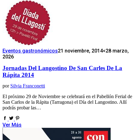
Eventos gastronómicos
21 noviembre, 2014
<28 marzo,
2026
Jornadas Del Langostino De San Carles De La
Rápita 2014
por
Silvia Franconetti
El próximo 29 de Noviembre se celebrará en el Pabellón Ferial de
San Carlos de la Rápita (Tarragona) el Día del Langostino. Allí
podrás probar las…
Ver Más