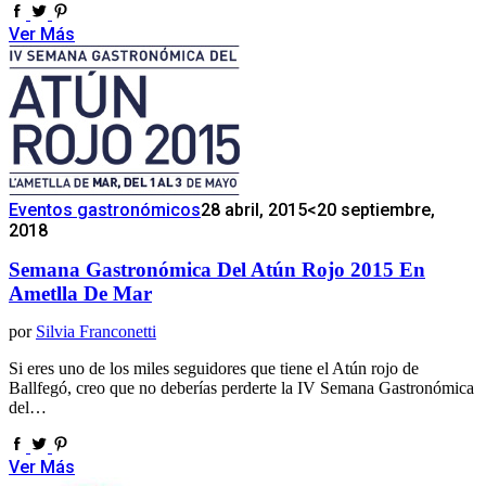
Ver Más
Eventos gastronómicos
28 abril, 2015
<20 septiembre,
2018
Semana Gastronómica Del Atún Rojo 2015 En
Ametlla De Mar
por
Silvia Franconetti
Si eres uno de los miles seguidores que tiene el Atún rojo de
Ballfegó, creo que no deberías perderte la IV Semana Gastronómica
del…
Ver Más