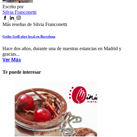
Escrito por
Silvia Franconetti
Más reseñas de Silvia Franconetti
Goiko Grill abre local en Barcelona
Hace dos años, durante una de nuestras estancias en Madrid y
gracias...
Ver Más
Te puede interesar