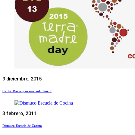
9 diciembre, 2015
Ca La María y su mercado Km. 0
3 febrero, 2011
Dismuco Escuela de Cocina