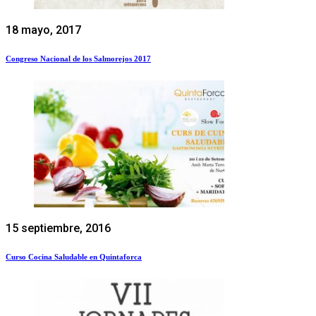
18 mayo, 2017
Congreso Nacional de los Salmorejos 2017
15 septiembre, 2016
Curso Cocina Saludable en Quintaforca