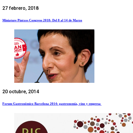
27 febrero, 2018
Miniature Pintxos Congress 2018: Del 8 al 14 de Marzo
20 octubre, 2014
Forum Gastronómico Barcelona 2014: gastronomía, vino y empresa