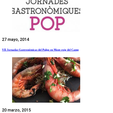
27 mayo, 2014
VII Jornadas Gastronómicas del Pulpo en Mont-roig del Camp
20 marzo, 2015