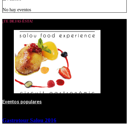
No hay eventos
¡TE DEJAS ÉSTA!
Eventos populares
Gastrotour Salou 2016