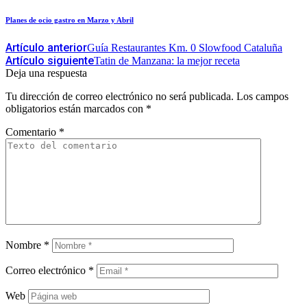
Planes de ocio gastro en Marzo y Abril
Artículo anterior
Guía Restaurantes Km. 0 Slowfood Cataluña
Artículo siguiente
Tatin de Manzana: la mejor receta
Deja una respuesta
Tu dirección de correo electrónico no será publicada.
Los campos
obligatorios están marcados con
*
Comentario
*
Nombre
*
Correo electrónico
*
Web