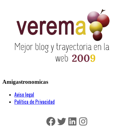
Amigastronomicas
Aviso legal
Política de Privacidad
Facebook
Twitter
LinkedIn
Instagram