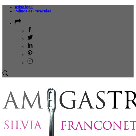
Aviso legal
Política de Privacidad