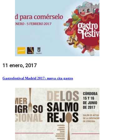
11 enero, 2017
Gastrofestival Madrid 2017: nueva cita gastro