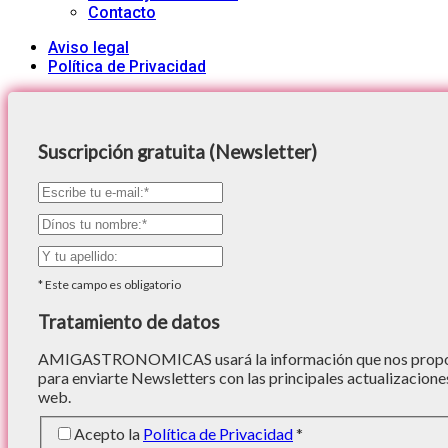
Contacto
Aviso legal
Política de Privacidad
Suscripción gratuita (Newsletter)
*
Este campo es obligatorio
Tratamiento de datos
AMIGASTRONOMICAS usará la información que nos proporc
para enviarte Newsletters con las principales actualizacione
web.
Acepto la
Política de Privacidad
*