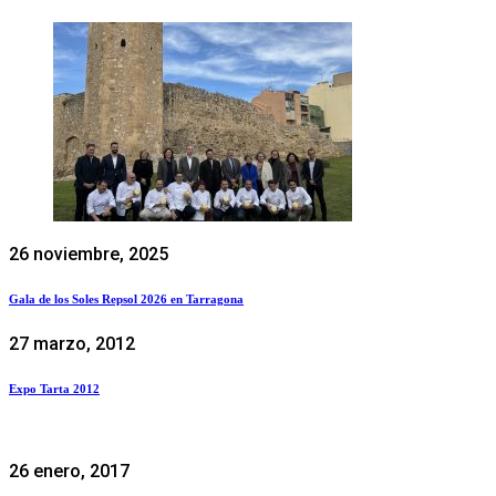
26 noviembre, 2025
Gala de los Soles Repsol 2026 en Tarragona
27 marzo, 2012
Expo Tarta 2012
26 enero, 2017