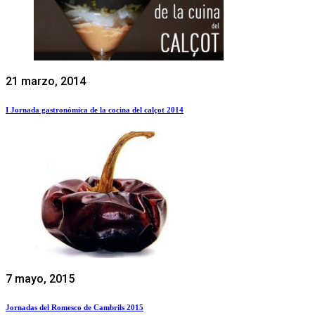
21 marzo, 2014
I Jornada gastronómica de la cocina del calçot 2014
7 mayo, 2015
Jornadas del Romesco de Cambrils 2015