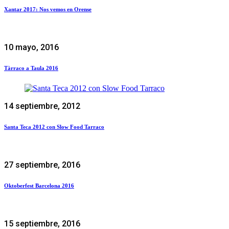
Xantar 2017: Nos vemos en Orense
10 mayo, 2016
Tàrraco a Taula 2016
14 septiembre, 2012
Santa Teca 2012 con Slow Food Tarraco
27 septiembre, 2016
Oktoberfest Barcelona 2016
15 septiembre, 2016