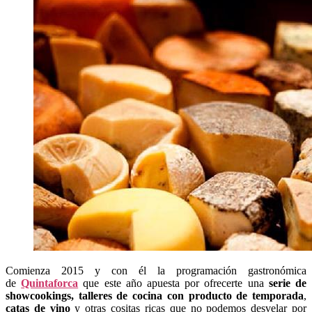
Comienza 2015 y con él la programación gastronómica
de
Quintaforca
que este año apuesta por ofrecerte una
serie de
showcookings, talleres de cocina con producto de temporada
,
catas de vino
y otras cositas ricas que no podemos desvelar por