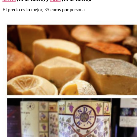
El precio es lo mejor, 35 euros por persona.