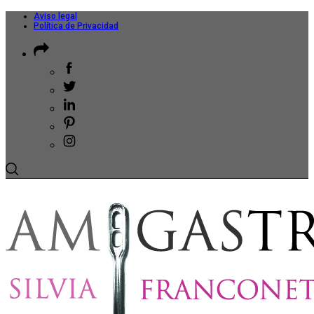
Aviso legal
Política de Privacidad