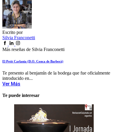
Escrito por
Silvia Franconetti
Más reseñas de Silvia Franconetti
El Petit Carlania (D.O. Conca de Barberà)
Te presento al benjamín de la bodega que fue oficialmente
introducido en...
Ver Más
Te puede interesar