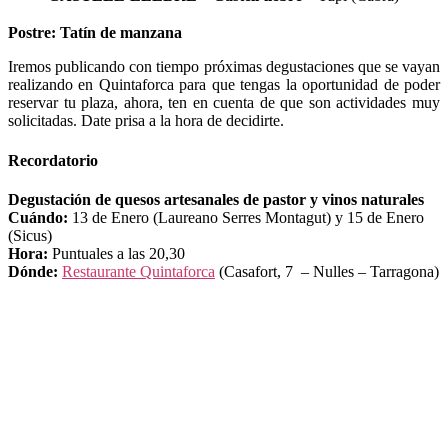
Postre: Tatín de manzana
Iremos publicando con tiempo próximas degustaciones que se vayan
realizando en Quintaforca para que tengas la oportunidad de poder
reservar tu plaza, ahora, ten en cuenta de que son actividades muy
solicitadas. Date prisa a la hora de decidirte.
Recordatorio
Degustación de quesos artesanales de pastor y vinos naturales
Cuándo:
13 de Enero (Laureano Serres Montagut) y 15 de Enero
(Sicus)
Hora:
Puntuales a las 20,30
Dónde:
Restaurante Quintaforca
(Casafort, 7 – Nulles – Tarragona)