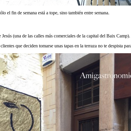
ólo el fin de semana está a tope, sino también entre semana.
 Jesús (una de las calles más comerciales de la capital del Baix Camp).
entes que deciden tomarse unas tapas en la terraza no te despista para 