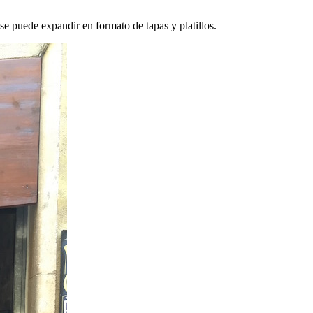
se puede expandir en formato de tapas y platillos.