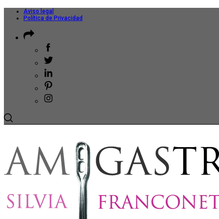
Aviso legal
Política de Privacidad