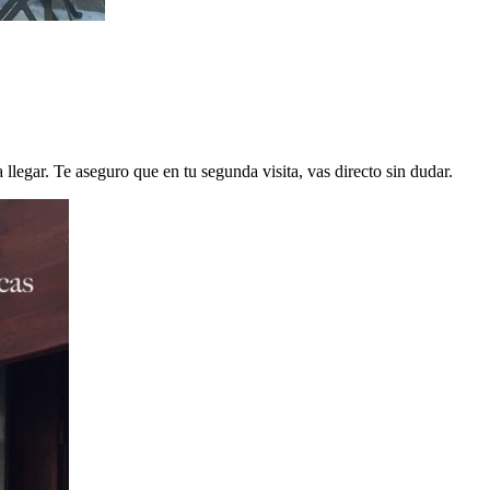
llegar. Te aseguro que en tu segunda visita, vas directo sin dudar.