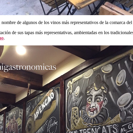
l nombre de algunos de los vinos más representativos de la comarca del 
ación de sus tapas más representativas, ambientadas en los tradicionales c
no
.