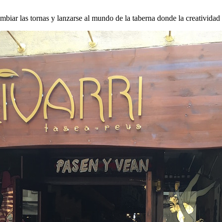
biar las tornas y lanzarse al mundo de la taberna donde la creatividad 