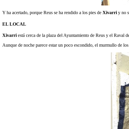
Y ha acertado, porque Reus se ha rendido a los pies de
Xivarri
y no s
EL LOCAL
Xivarri
está cerca de la plaza del Ayuntamiento de Reus y el Raval de
Aunque de noche parece estar un poco escondido, el murmullo de los cli