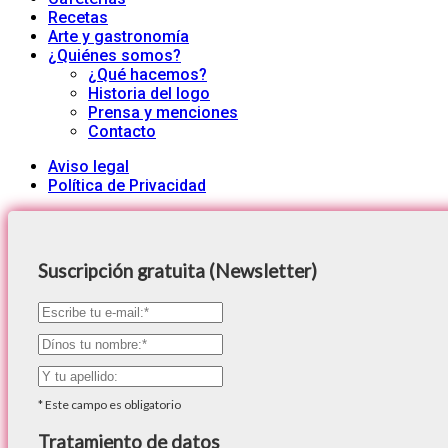
Recetas
Arte y gastronomía
¿Quiénes somos?
¿Qué hacemos?
Historia del logo
Prensa y menciones
Contacto
Aviso legal
Política de Privacidad
Suscripción gratuita (Newsletter)
*
Este campo es obligatorio
Tratamiento de datos