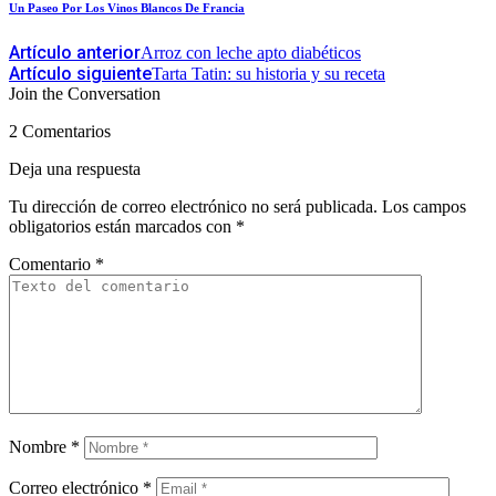
Un Paseo Por Los Vinos Blancos De Francia
Artículo anterior
Arroz con leche apto diabéticos
Artículo siguiente
Tarta Tatin: su historia y su receta
Join the Conversation
2 Comentarios
Deja una respuesta
Tu dirección de correo electrónico no será publicada.
Los campos
obligatorios están marcados con
*
Comentario
*
Nombre
*
Correo electrónico
*