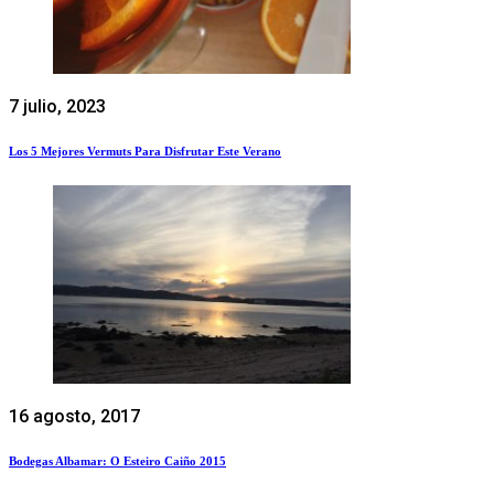
7 julio, 2023
Los 5 Mejores Vermuts Para Disfrutar Este Verano
16 agosto, 2017
Bodegas Albamar: O Esteiro Caiño 2015