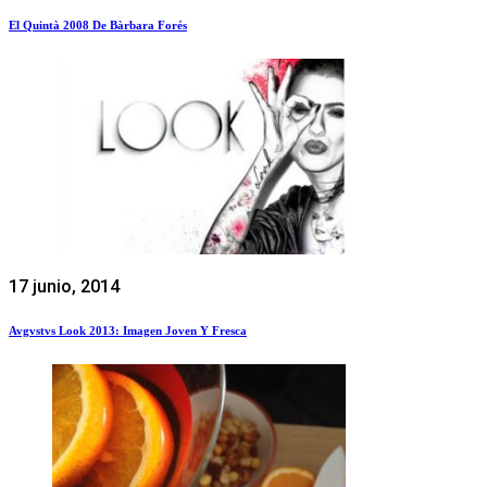
El Quintà 2008 De Bàrbara Forés
17 junio, 2014
Avgvstvs Look 2013: Imagen Joven Y Fresca