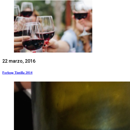
22 marzo, 2016
Forlong Tintilla 2014