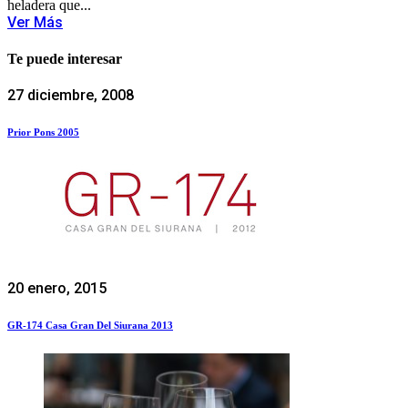
heladera que...
Ver Más
Te puede interesar
27 diciembre, 2008
Prior Pons 2005
20 enero, 2015
GR-174 Casa Gran Del Siurana 2013