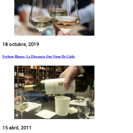
18 octubre, 2019
Forlong Blanco, La Elegancia Que Viene De Cádiz
15 abril, 2011