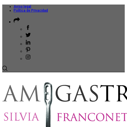
Aviso legal
Política de Privacidad