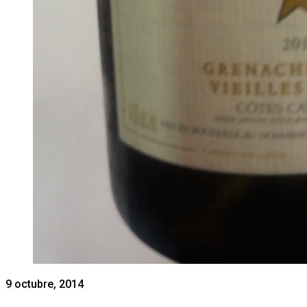
9 octubre, 2014