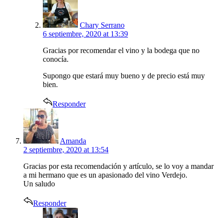
Chary Serrano
6 septiembre, 2020 at 13:39
Gracias por recomendar el vino y la bodega que no
conocía.
Supongo que estará muy bueno y de precio está muy
bien.
Responder
says:
Amanda
2 septiembre, 2020 at 13:54
Gracias por esta recomendación y artículo, se lo voy a mandar
a mi hermano que es un apasionado del vino Verdejo.
Un saludo
Responder
says: