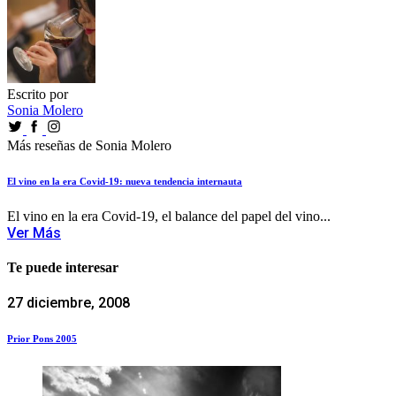
Escrito por
Sonia Molero
Más reseñas de Sonia Molero
El vino en la era Covid-19: nueva tendencia internauta
El vino en la era Covid-19, el balance del papel del vino...
Ver Más
Te puede interesar
27 diciembre, 2008
Prior Pons 2005