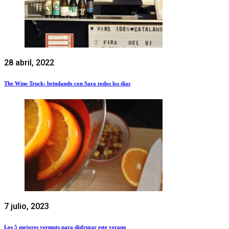
28 abril, 2022
The Wine Truck: brindando con Sara todos los días
7 julio, 2023
Los 5 mejores vermuts para disfrutar este verano