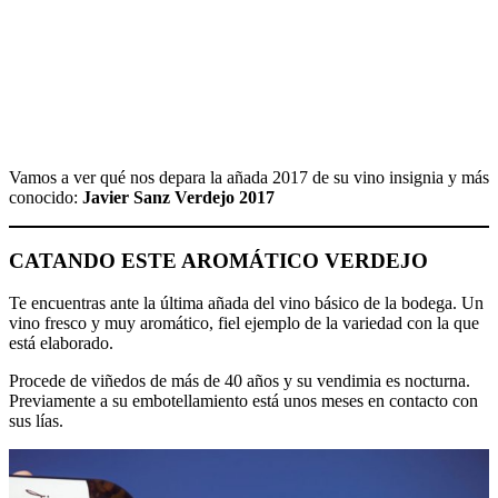
Vamos a ver qué nos depara la añada 2017 de su vino insignia y más
conocido:
Javier Sanz Verdejo 2017
CATANDO ESTE AROMÁTICO VERDEJO
Te encuentras ante la última añada del vino básico de la bodega. Un
vino fresco y muy aromático, fiel ejemplo de la variedad con la que
está elaborado.
Procede de viñedos de más de 40 años y su vendimia es nocturna.
Previamente a su embotellamiento está unos meses en contacto con
sus lías.