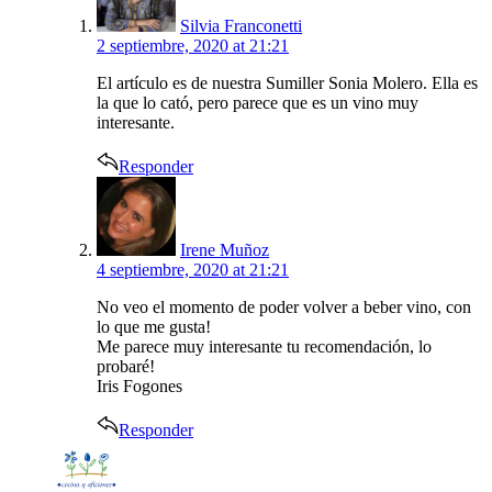
Silvia Franconetti
2 septiembre, 2020 at 21:21
El artículo es de nuestra Sumiller Sonia Molero. Ella es
la que lo cató, pero parece que es un vino muy
interesante.
Responder
says:
Irene Muñoz
4 septiembre, 2020 at 21:21
No veo el momento de poder volver a beber vino, con
lo que me gusta!
Me parece muy interesante tu recomendación, lo
probaré!
Iris Fogones
Responder
says: