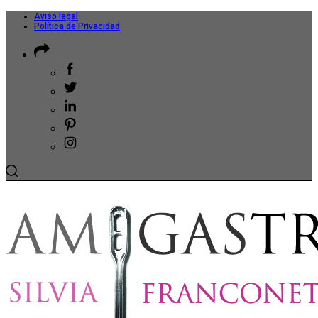
Aviso legal
Política de Privacidad