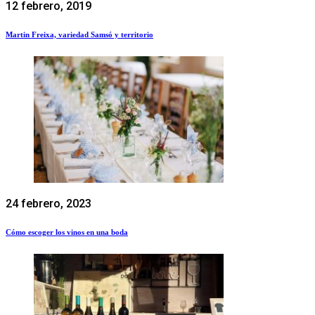
12 febrero, 2019
Martin Freixa, variedad Samsó y territorio
24 febrero, 2023
Cómo escoger los vinos en una boda