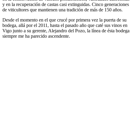
y en la recuperación de castas casi extinguidas. Cinco generaciones
de viticultores que mantienen una tradición de más de 150 años.
Desde el momento en el que crucé por primera vez la puerta de su
bodega, allá por el 2011, hasta el pasado año que caté sus vinos en
Vigo junto a su gerente, Alejandro del Pozo, la línea de ésta bodega
siempre me ha parecido ascendente.