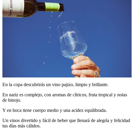
En la copa descubrirás un vino pajizo, limpio y brillante.
En nariz es complejo, con aromas de cítricos, fruta tropical y notas
de hinojo.
Y en boca tiene cuerpo medio y una acidez equilibrada.
Un vinos divertido y fácil de beber que llenará de alegría y felicidad
tus días más cálidos.