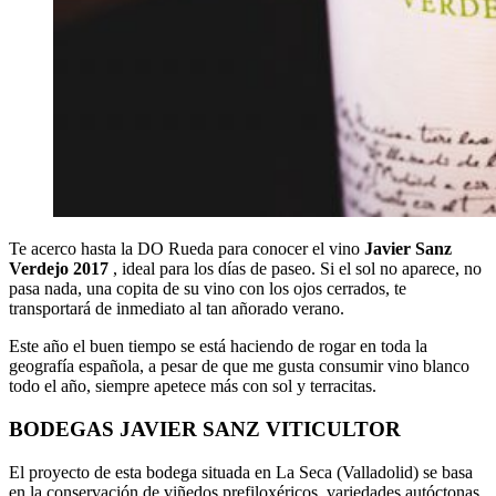
Te acerco hasta la DO Rueda para conocer el vino
Javier Sanz
Verdejo 2017
, ideal para los días de paseo. Si el sol no aparece, no
pasa nada, una copita de su vino con los ojos cerrados, te
transportará de inmediato al tan añorado verano.
Este año el buen tiempo se está haciendo de rogar en toda la
geografía española, a pesar de que me gusta consumir vino blanco
todo el año, siempre apetece más con sol y terracitas.
BODEGAS JAVIER SANZ VITICULTOR
El proyecto de esta bodega situada en La Seca (Valladolid) se basa
en la conservación de viñedos prefiloxéricos, variedades autóctonas