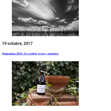
19 octubre, 2017
Quintaluna 2016. Un verdejo joven y auténtico