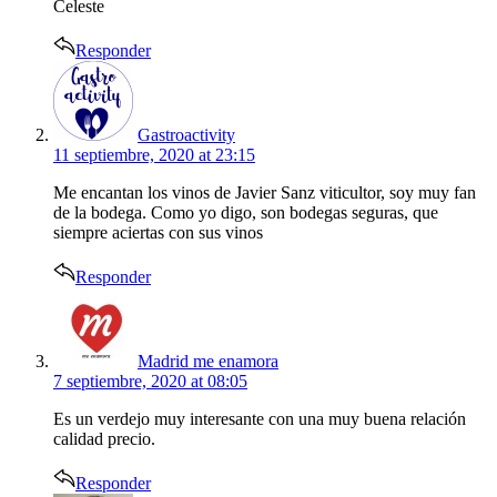
Celeste
Responder
says:
Gastroactivity
11 septiembre, 2020 at 23:15
Me encantan los vinos de Javier Sanz viticultor, soy muy fan
de la bodega. Como yo digo, son bodegas seguras, que
siempre aciertas con sus vinos
Responder
says:
Madrid me enamora
7 septiembre, 2020 at 08:05
Es un verdejo muy interesante con una muy buena relación
calidad precio.
Responder