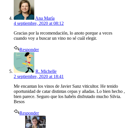
says:
Ana María
4 septiembre, 2020 at 08:12
Gracias por la recomendación, lo anoto porque a veces
cuando voy a buscar un vino no sé cuál elegir.
Responder
says:
R. Michelle
2 septiembre, 2020 at 18:41
Me encantan los vinos de Javier Sanz viticultor. He tenido
oportunidad de catar distintas cepas y añadas. Lo bien hecho ,
bien parece. Seguro que los habéis disfrutado mucho Silvia.
Besos
Responder
says: