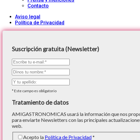
Contacto
Aviso legal
Política de Privacidad
Suscripción gratuita (Newsletter)
*
Este campo es obligatorio
Tratamiento de datos
AMIGASTRONOMICAS usará la información que nos proporc
para enviarte Newsletters con las principales actualizacione
web.
Acepto la
Política de Privacidad
*