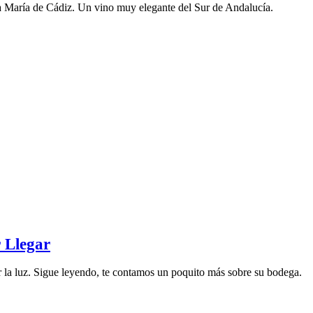
 María de Cádiz. Un vino muy elegante del Sur de Andalucía.
 Llegar
 la luz. Sigue leyendo, te contamos un poquito más sobre su bodega.