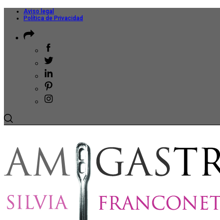
Aviso legal
Política de Privacidad