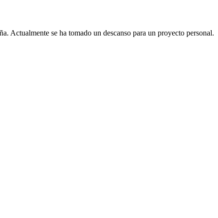
ña. Actualmente se ha tomado un descanso para un proyecto personal.