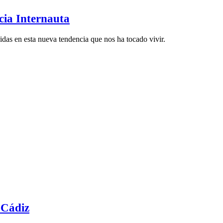
cia Internauta
vidas en esta nueva tendencia que nos ha tocado vivir.
 Cádiz