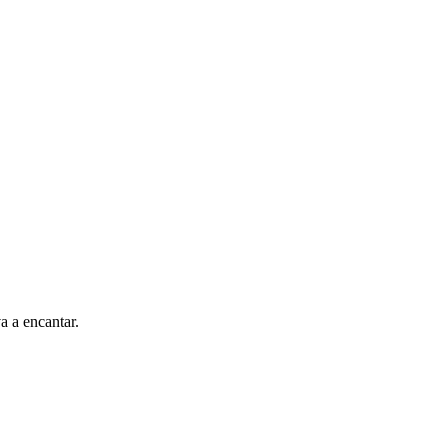
a a encantar.