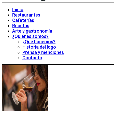
Inicio
Restaurantes
Cafeterías
Recetas
Arte y gastronomía
¿Quiénes somos?
¿Qué hacemos?
Historia del logo
Prensa y menciones
Contacto