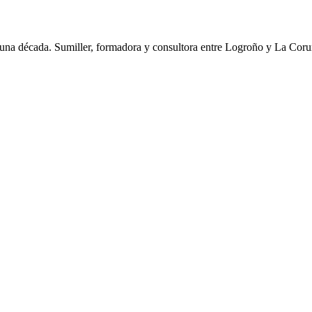
una década. Sumiller, formadora y consultora entre Logroño y La Coru