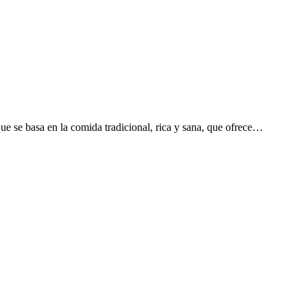
que se basa en la comida tradicional, rica y sana, que ofrece…