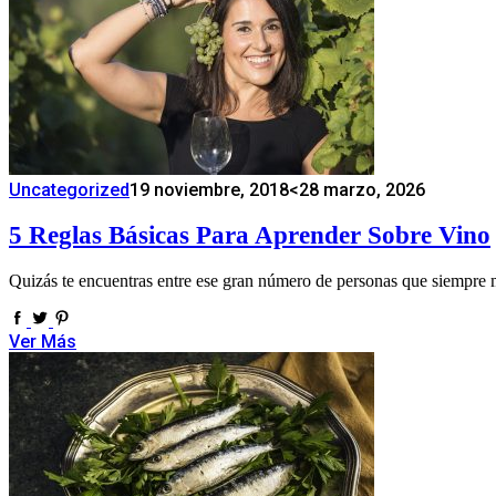
Uncategorized
19 noviembre, 2018
<28 marzo, 2026
5 Reglas Básicas Para Aprender Sobre Vino
Quizás te encuentras entre ese gran número de personas que siempre 
Ver Más