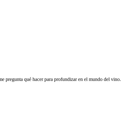
me pregunta qué hacer para profundizar en el mundo del vino.