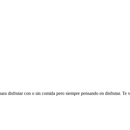
ra disfrutar con o sin comida pero siempre pensando en disfrutar. Te v