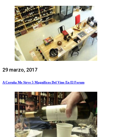
29 marzo, 2017
A Coruña Me Sirve 5 Magníficos Del Vino En El Forum