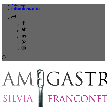
Aviso legal
Política de Privacidad