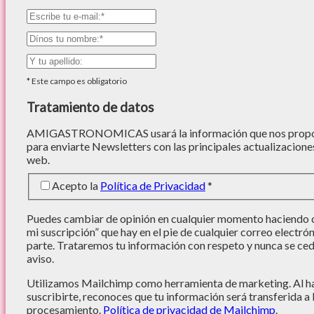
*
Este campo es obligatorio
Tratamiento de datos
AMIGASTRONOMICAS usará la información que nos proporc
para enviarte Newsletters con las principales actualizacione
web.
Acepto la
Política de Privacidad
*
Puedes cambiar de opinión en cualquier momento haciendo cl
mi suscripción” que hay en el pie de cualquier correo electró
parte. Trataremos tu información con respeto y nunca se cede
aviso.
Utilizamos Mailchimp como herramienta de marketing. Al hac
suscribirte, reconoces que tu información será transferida a
procesamiento.
Política de privacidad de Mailchimp
.