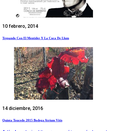
10 febrero, 2014
Trepando Con El Mentider Y La Cuca De Llum
14 diciembre, 2016
Quinta Toucedo 2015 Bodega Atrium Vitis