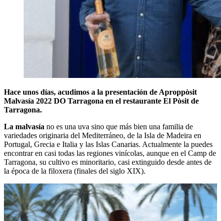
Hace unos días, acudimos a la presentación de Aproppòsit
Malvasía 2022 DO Tarragona en el restaurante El Pòsit de
Tarragona.
La malvasía
no es una uva sino que más bien una familia de
variedades originaria del Mediterráneo, de la Isla de Madeira en
Portugal, Grecia e Italia y las Islas Canarias. Actualmente la puedes
encontrar en casi todas las regiones vinícolas, aunque en el Camp de
Tarragona, su cultivo es minoritario, casi extinguido desde antes de
la época de la filoxera (finales del siglo XIX).