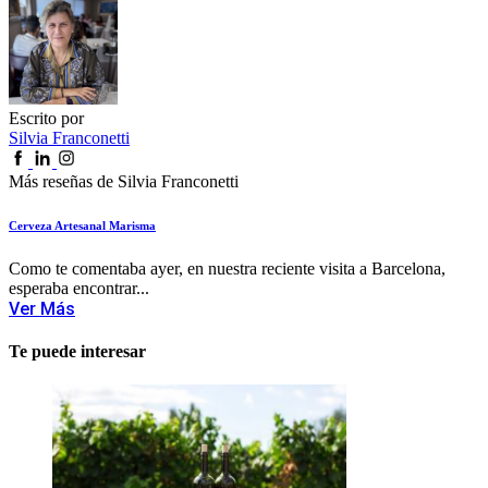
Escrito por
Silvia Franconetti
Más reseñas de Silvia Franconetti
Cerveza Artesanal Marisma
Como te comentaba ayer, en nuestra reciente visita a Barcelona,
esperaba encontrar...
Ver Más
Te puede interesar