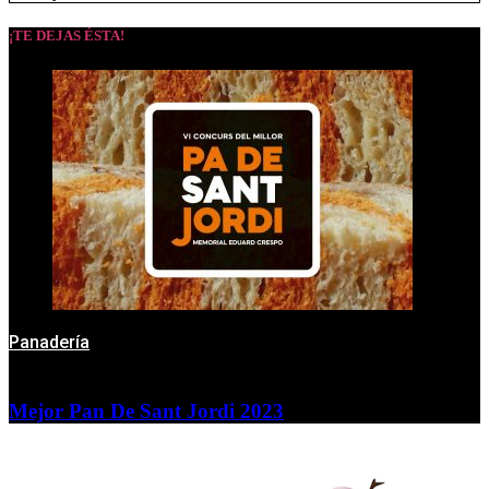
¡TE DEJAS ÉSTA!
Panadería
Mejor Pan De Sant Jordi 2023