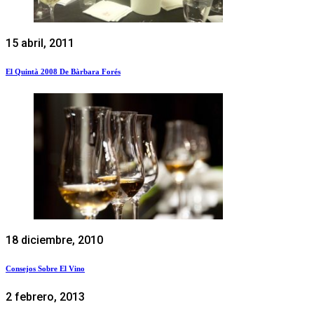
15 abril, 2011
El Quintà 2008 De Bàrbara Forés
18 diciembre, 2010
Consejos Sobre El Vino
2 febrero, 2013