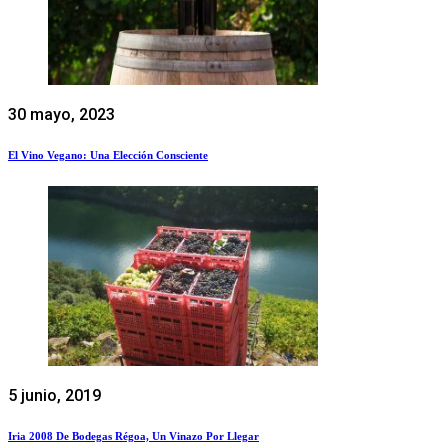
30 mayo, 2023
El Vino Vegano: Una Elección Consciente
5 junio, 2019
Iria 2008 De Bodegas Régoa, Un Vinazo Por Llegar