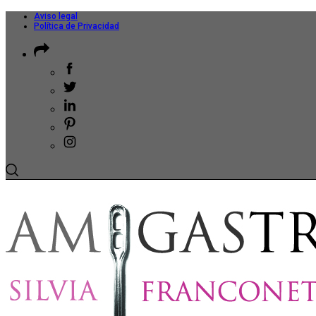
Aviso legal
Política de Privacidad