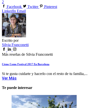
2
Facebook
Twitter
Pinterest
LinkedIn
Email
Escrito por
Silvia Franconetti
Más reseñas de Silvia Franconetti
Cómo Como Festival 2017 En Barcelona
Si te gusta cuidarte y hacerlo con el resto de tu familia,...
Ver Más
Te puede interesar