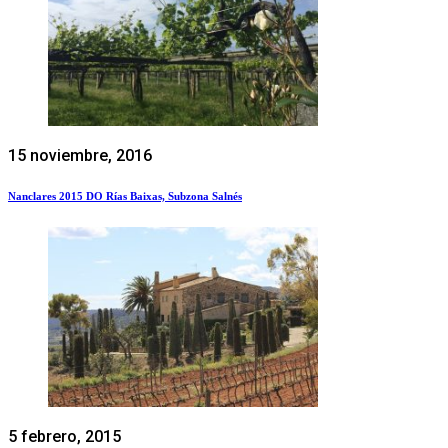
15 noviembre, 2016
Nanclares 2015 DO Rías Baixas, Subzona Salnés
5 febrero, 2015