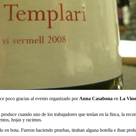
ace poco gracias al evento organizado por
Anna Casabona
en
La Vino
 produce cuando uno de los trabajadores que tenían en la finca, la reco
entos, hojas y racimos.
lo en bota. Fueron haciendo pruebas, tiraban alguna botella e iban pro