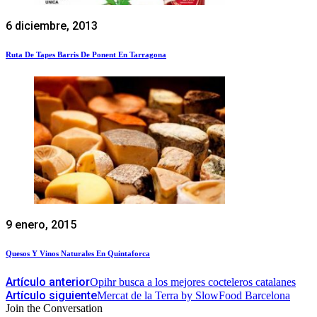
6 diciembre, 2013
Ruta De Tapes Barris De Ponent En Tarragona
9 enero, 2015
Quesos Y Vinos Naturales En Quintaforca
Artículo anterior
Opihr busca a los mejores cocteleros catalanes
Artículo siguiente
Mercat de la Terra by SlowFood Barcelona
Join the Conversation