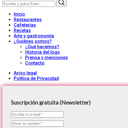
Search
Search
for:
Inicio
Restaurantes
Cafeterías
Recetas
Arte y gastronomía
¿Quiénes somos?
¿Qué hacemos?
Historia del logo
Prensa y menciones
Contacto
Aviso legal
Política de Privacidad
Suscripción gratuita (Newsletter)