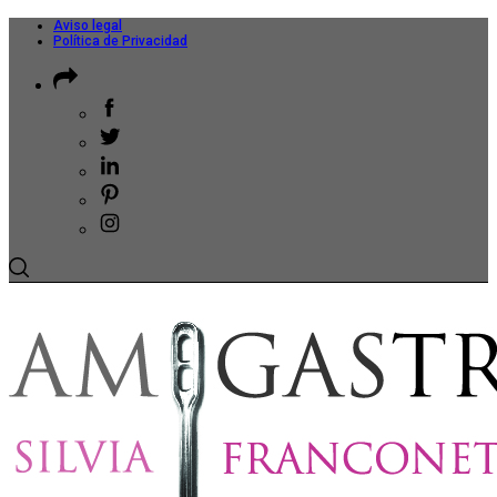
Aviso legal
Política de Privacidad