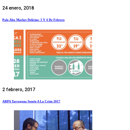
24 enero, 2018
Palo Alto Market Delicius: 3 Y 4 De Febrero
2 febrero, 2017
ARPA Tarragona Sonríe A La Crisis 2017