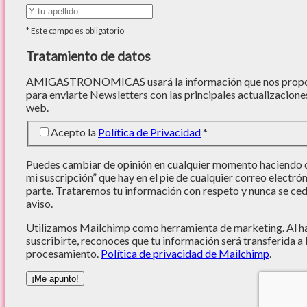
*
Este campo es obligatorio
Tratamiento de datos
AMIGASTRONOMICAS usará la información que nos proporc
para enviarte Newsletters con las principales actualizacione
web.
Acepto la
Política de Privacidad
*
Puedes cambiar de opinión en cualquier momento haciendo cl
mi suscripción” que hay en el pie de cualquier correo electró
parte. Trataremos tu información con respeto y nunca se cede
aviso.
Utilizamos Mailchimp como herramienta de marketing. Al hac
suscribirte, reconoces que tu información será transferida a
procesamiento.
Política de privacidad de Mailchimp
.