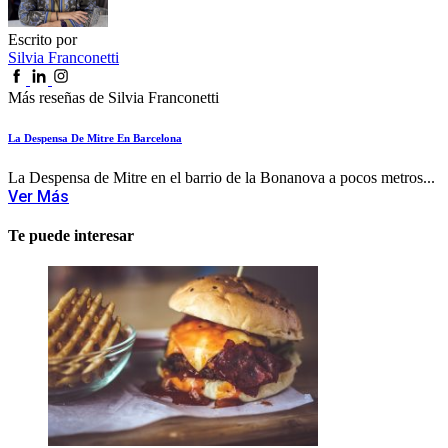
Escrito por
Silvia Franconetti
Más reseñas de Silvia Franconetti
La Despensa De Mitre En Barcelona
La Despensa de Mitre en el barrio de la Bonanova a pocos metros...
Ver Más
Te puede interesar