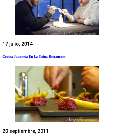
17 julio, 2014
Cocina Japonesa En La Cuina Restaurant
20 septiembre, 2011