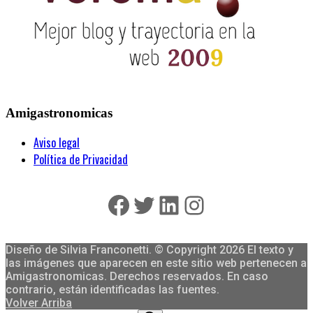
Amigastronomicas
Aviso legal
Política de Privacidad
Facebook
Twitter
LinkedIn
Instagram
Diseño de Silvia Franconetti. © Copyright 2026 El texto y
las imágenes que aparecen en este sitio web pertenecen a
Amigastronomicas. Derechos reservados. En caso
contrario, están identificadas las fuentes.
Volver Arriba