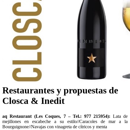
Restaurantes y propuestas de
Closca & Inedit
aq Restaurant (Les Coques, 7 – Tel.: 977 215954):
Lata de
mejillones en escabeche a su estilo//Caracoles de mar a la
Bourguignone//Navajas con vinagreta de cítricos y menta