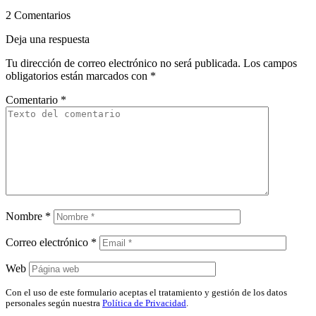
2 Comentarios
Deja una respuesta
Tu dirección de correo electrónico no será publicada.
Los campos
obligatorios están marcados con
*
Comentario
*
Nombre
*
Correo electrónico
*
Web
Con el uso de este formulario aceptas el tratamiento y gestión de los datos
personales según nuestra
Política de Privacidad
.