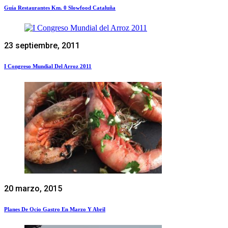
Guía Restaurantes Km. 0 Slowfood Cataluña
23 septiembre, 2011
I Congreso Mundial Del Arroz 2011
20 marzo, 2015
Planes De Ocio Gastro En Marzo Y Abril