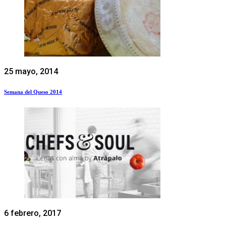
25 mayo, 2014
Semana del Queso 2014
6 febrero, 2017