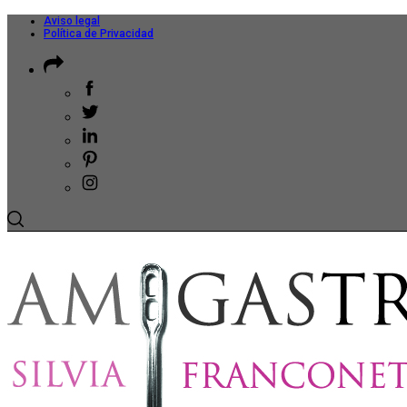
Aviso legal
Política de Privacidad