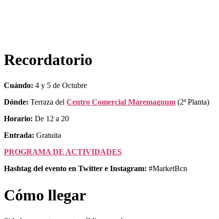
Recordatorio
Cuándo:
4 y 5 de Octubre
Dónde:
Terraza del
Centro Comercial Maremagnum
(2ª Planta)
Horario:
De 12 a 20
Entrada:
Gratuita
PROGRAMA DE ACTIVIDADES
Hashtag del evento en Twitter e Instagram:
#MarketBcn
Cómo llegar