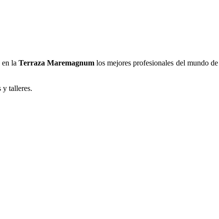
 en la
Terraza Maremagnum
los mejores profesionales del mundo de l
y talleres.