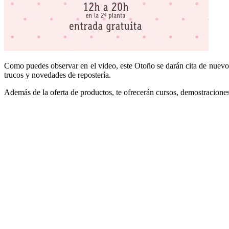
Como puedes observar en el video, este Otoño se darán cita de nuevo
trucos y novedades de repostería.
Además de la oferta de productos, te ofrecerán cursos, demostraciones 