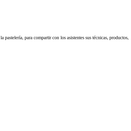
a pastelería, para compartir con los asistentes sus técnicas, productos,