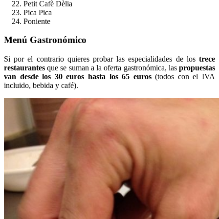
Petit Cafè Dèlia
Pica Pica
Poniente
Menú Gastronómico
Si por el contrario quieres probar las especialidades de los
trece
restaurantes
que se suman a la oferta gastronómica, las
propuestas
van desde los 30 euros hasta los 65 euros
(todos con el IVA
incluido, bebida y café).