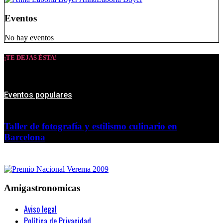
Eventos
No hay eventos
¡TE DEJAS ÉSTA!
Eventos populares
Taller de fotografía y estilismo culinario en
Barcelona
Amigastronomicas
Aviso legal
Política de Privacidad