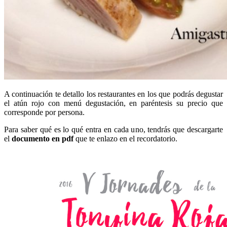
A continuación te detallo los restaurantes en los que podrás degustar
el atún rojo con menú degustación, en paréntesis su precio que
corresponde por persona.
Para saber qué es lo qué entra en cada uno, tendrás que descargarte
el
documento en pdf
que te enlazo en el recordatorio.