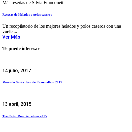
Más reseñas de Silvia Franconetti
Recetas de Helados y polos caseros
Un recopilatorio de los mejores helados y polos caseros con una
vuelta...
Ver Más
Te puede interesar
14 julio, 2017
Mercado Santa Teca de Escornalbou 2017
13 abril, 2015
The Color Run Barcelona 2015