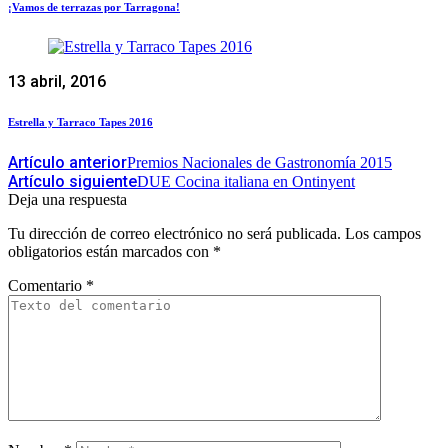
¡Vamos de terrazas por Tarragona!
13 abril, 2016
Estrella y Tarraco Tapes 2016
Artículo anterior
Premios Nacionales de Gastronomía 2015
Artículo siguiente
DUE Cocina italiana en Ontinyent
Deja una respuesta
Tu dirección de correo electrónico no será publicada.
Los campos
obligatorios están marcados con
*
Comentario
*