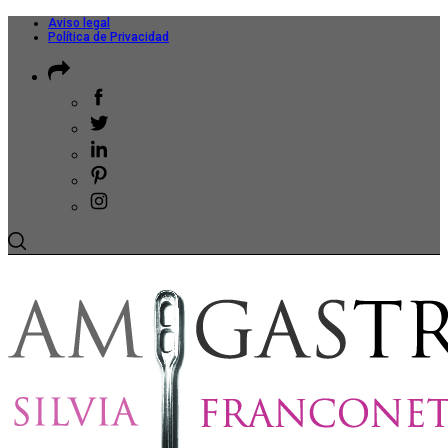
Aviso legal
Política de Privacidad