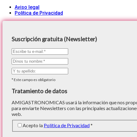
Aviso legal
Política de Privacidad
Suscripción gratuita (Newsletter)
*
Este campo es obligatorio
Tratamiento de datos
AMIGASTRONOMICAS usará la información que nos proporc
para enviarte Newsletters con las principales actualizacione
web.
Acepto la
Política de Privacidad
*