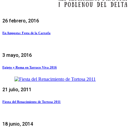
26 febrero, 2016
En Amposta: Festa de la Carxofa
3 mayo, 2016
Egipto y Roma en Tarraco Viva 2016
21 julio, 2011
Fiesta del Renacimiento de Tortosa 2011
18 junio, 2014