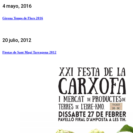
4 mayo, 2016
Girona Temps de Flors 2016
20 julio, 2012
Fiestas de Sant Magí Tarragona 2012