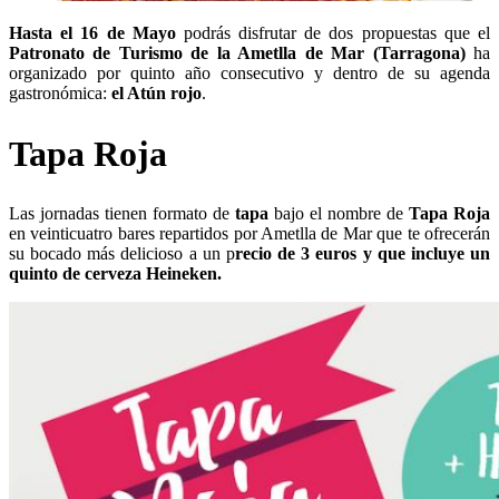
Hasta el 16 de Mayo
podrás disfrutar de dos propuestas que el
Patronato de Turismo de la Ametlla de Mar
(Tarragona)
ha
organizado por quinto año consecutivo y dentro de su agenda
gastronómica:
el Atún rojo
.
Tapa Roja
Las jornadas tienen formato de
tapa
bajo el nombre de
Tapa Roja
en veinticuatro bares repartidos por Ametlla de Mar que te ofrecerán
su bocado más delicioso a un p
recio de 3 euros y que incluye un
quinto de cerveza Heineken.