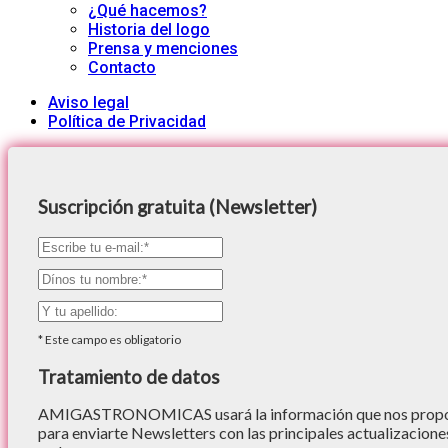
¿Qué hacemos?
Historia del logo
Prensa y menciones
Contacto
Aviso legal
Política de Privacidad
Suscripción gratuita (Newsletter)
*
Este campo es obligatorio
Tratamiento de datos
AMIGASTRONOMICAS usará la información que nos proporc
para enviarte Newsletters con las principales actualizacione