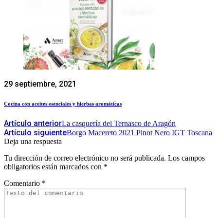
29 septiembre, 2021
Cocina con aceites esenciales y hierbas aromáticas
Artículo anterior
La casquería del Ternasco de Aragón
Artículo siguiente
Borgo Macereto 2021 Pinot Nero IGT Toscana
Deja una respuesta
Tu dirección de correo electrónico no será publicada.
Los campos
obligatorios están marcados con
*
Comentario
*