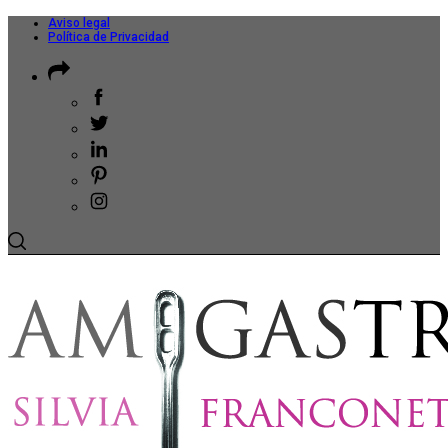
Aviso legal
Política de Privacidad