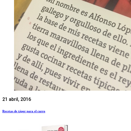
21 abril, 2016
Recetas de táper para el curro