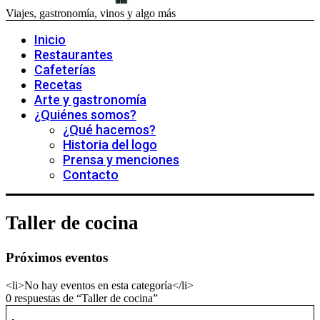
Viajes, gastronomía, vinos y algo más
Inicio
Restaurantes
Cafeterías
Recetas
Arte y gastronomía
¿Quiénes somos?
¿Qué hacemos?
Historia del logo
Prensa y menciones
Contacto
Taller de cocina
Próximos eventos
<li>No hay eventos en esta categoría</li>
0 respuestas de “Taller de cocina”