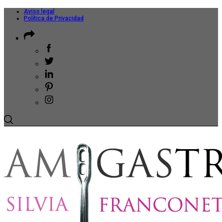
Aviso legal
Política de Privacidad