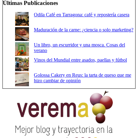
Últimas Publicaciones
Odila Café en Tarragona: café y repostería casera
Maduración de la carne: ¿ciencia o solo marketing?
Un libro, un escurridor y una mosca. Cosas del
verano
Vinos del Mundial entre asados, paellas y fútbol
Golossa Cakery en Reus: la tarta de queso que me
hizo cambiar de opinión