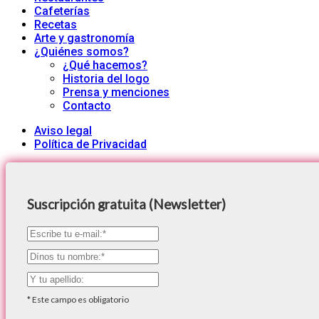
Cafeterías
Recetas
Arte y gastronomía
¿Quiénes somos?
¿Qué hacemos?
Historia del logo
Prensa y menciones
Contacto
Aviso legal
Política de Privacidad
Suscripción gratuita (Newsletter)
*
Este campo es obligatorio