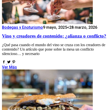
Bodegas y Enoturismo
9 mayo, 2025
<28 marzo, 2026
Vino y creadores de contenido: ¿alianza o conflicto?
¿Qué pasa cuando el mundo del vino se cruza con los creadores de
contenido? Un artículo que pone sobre la mesa un conflicto
silencioso… y necesario
Ver Más