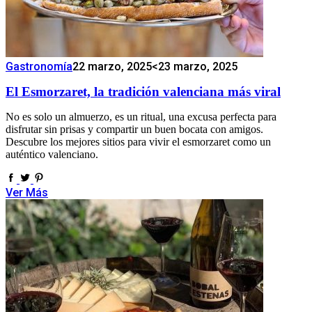
Gastronomía
22 marzo, 2025
<23 marzo, 2025
El Esmorzaret, la tradición valenciana más viral
No es solo un almuerzo, es un ritual, una excusa perfecta para
disfrutar sin prisas y compartir un buen bocata con amigos.
Descubre los mejores sitios para vivir el esmorzaret como un
auténtico valenciano.
Ver Más