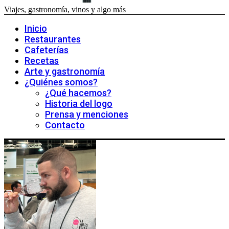
Viajes, gastronomía, vinos y algo más
Inicio
Restaurantes
Cafeterías
Recetas
Arte y gastronomía
¿Quiénes somos?
¿Qué hacemos?
Historia del logo
Prensa y menciones
Contacto