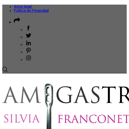
Aviso legal
Política de Privacidad