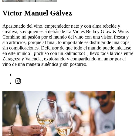
Víctor Manuel Gálvez
Apasionado del vino, emprendedor nato y con alma rebelde y
creativa, soy quien está detrás de La Vid es Bella y Glow & Wine.
Combino mi pasión por el mundo del vino con una visión fresca y
sin artificios, porque al final, lo importante es disfrutar de una copa
sin complicaciones. Defensor de que todo el mundo puede iniciarse
en este mundo –¡incluso con un kalimotxo!–, llevo toda la vida entre
Zaragoza y Valencia, explorando y compartiendo mi amor por el
vino de una manera auténtica y sin postureo.