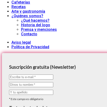
Cafeterías
Recetas
Arte y gastronomía
¿Quiénes somos?
¿Qué hacemos?
Historia del logo
Prensa y menciones
Contacto
Aviso legal
Política de Privacidad
Suscripción gratuita (Newsletter)
*
Este campo es obligatorio