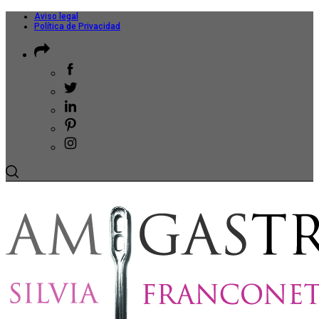
Aviso legal
Política de Privacidad