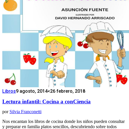
Libros
9 agosto, 2014
<26 febrero, 2018
Lectura infantil: Cocina a conCiencia
por
Silvia Franconetti
Nos encantan los libros de cocina donde los niños pueden consultar
y preparar en familia platos sencillos, descubriendo sobre todos