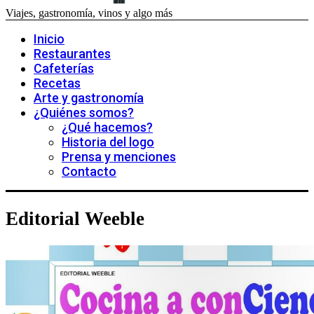
Viajes, gastronomía, vinos y algo más
Inicio
Restaurantes
Cafeterías
Recetas
Arte y gastronomía
¿Quiénes somos?
¿Qué hacemos?
Historia del logo
Prensa y menciones
Contacto
Editorial Weeble