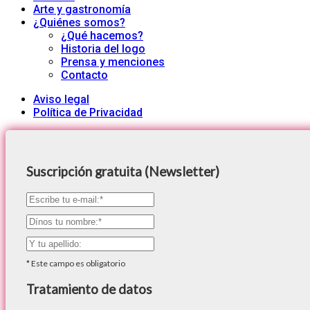
Arte y gastronomía
¿Quiénes somos?
¿Qué hacemos?
Historia del logo
Prensa y menciones
Contacto
Aviso legal
Política de Privacidad
Suscripción gratuita (Newsletter)
*
Este campo es obligatorio
Tratamiento de datos