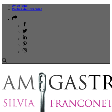
Aviso legal
Política de Privacidad