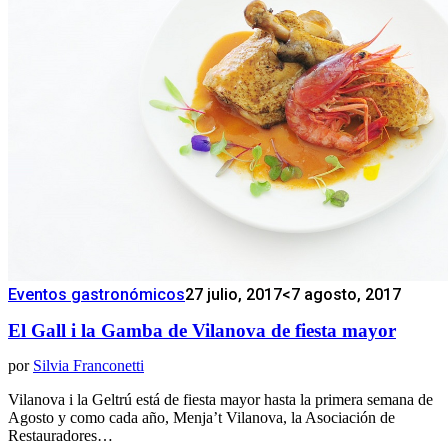
Eventos gastronómicos
27 julio, 2017
<7 agosto, 2017
El Gall i la Gamba de Vilanova de fiesta mayor
por
Silvia Franconetti
Vilanova i la Geltrú está de fiesta mayor hasta la primera semana de
Agosto y como cada año, Menja’t Vilanova, la Asociación de
Restauradores…