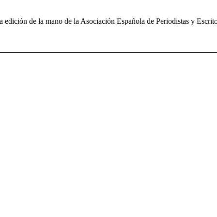
a edición de la mano de la Asociación Española de Periodistas y Escri