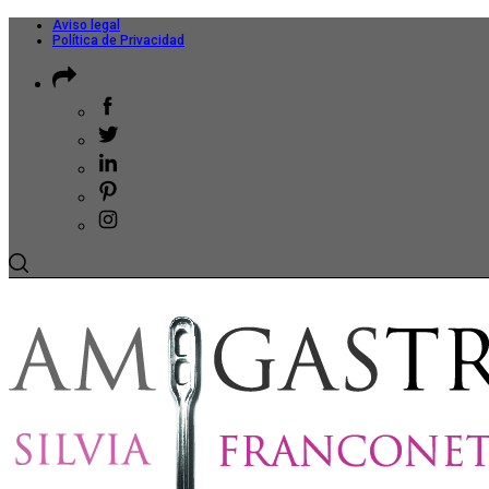
Aviso legal
Política de Privacidad