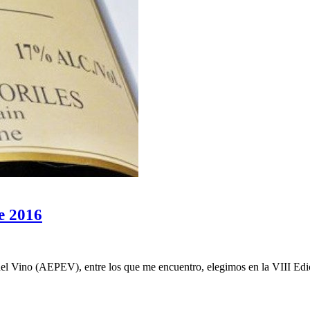
e 2016
 del Vino (AEPEV), entre los que me encuentro, elegimos en la VIII E