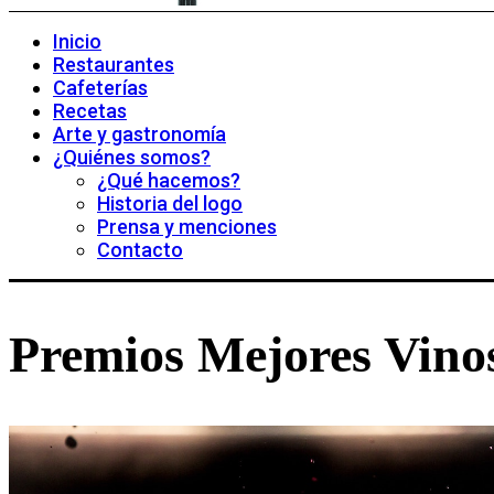
Inicio
Restaurantes
Cafeterías
Recetas
Arte y gastronomía
¿Quiénes somos?
¿Qué hacemos?
Historia del logo
Prensa y menciones
Contacto
Premios Mejores Vinos