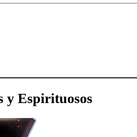
 y Espirituosos