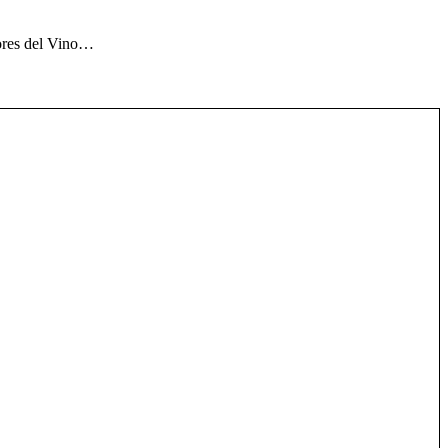
tores del Vino…