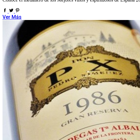
Ver Más