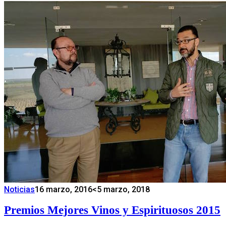
Noticias
16 marzo, 2016
<5 marzo, 2018
Premios Mejores Vinos y Espirituosos 2015