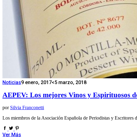
Noticias
9 enero, 2017
<5 marzo, 2018
AEPEV: Los mejores Vinos y Espirituosos d
por
Silvia Franconetti
Los miembros de la Asociación Española de Periodistas y Escritores
Ver Más