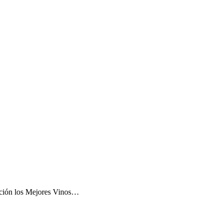
dición los Mejores Vinos…