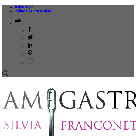
Aviso legal
Política de Privacidad