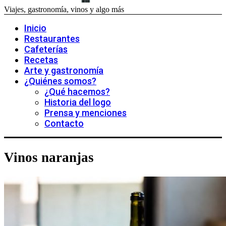
Viajes, gastronomía, vinos y algo más
Inicio
Restaurantes
Cafeterías
Recetas
Arte y gastronomía
¿Quiénes somos?
¿Qué hacemos?
Historia del logo
Prensa y menciones
Contacto
Vinos naranjas