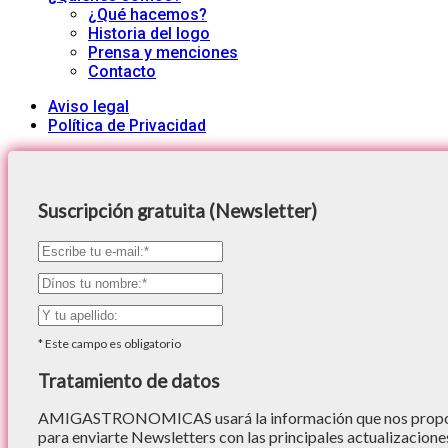
¿Qué hacemos?
Historia del logo
Prensa y menciones
Contacto
Aviso legal
Política de Privacidad
Suscripción gratuita (Newsletter)
*
Este campo es obligatorio
Tratamiento de datos
AMIGASTRONOMICAS usará la información que nos proporc
para enviarte Newsletters con las principales actualizacione