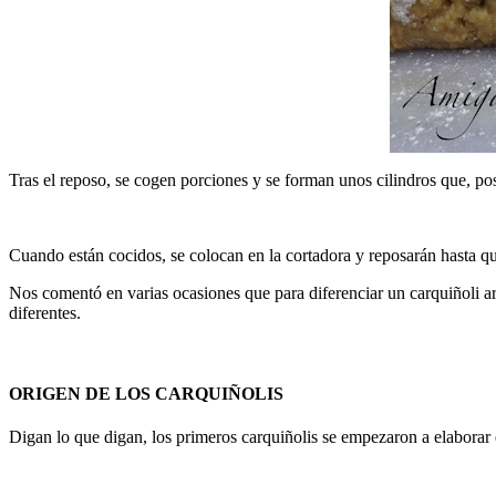
Tras el reposo, se cogen porciones y se forman unos cilindros que, po
Cuando están cocidos, se colocan en la cortadora y reposarán hasta q
Nos comentó en varias ocasiones que para diferenciar un carquiñoli art
diferentes.
ORIGEN DE LOS CARQUIÑOLIS
Digan lo que digan, los primeros carquiñolis se empezaron a elaborar