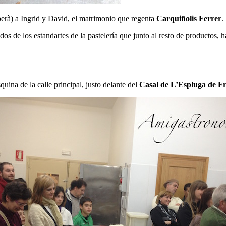
erà) a Ingrid y David, el matrimonio que regenta
Carquiñolis Ferrer
.
 dos de los estandartes de la pastelería que junto al resto de productos, 
ina de la calle principal, justo delante del
Casal de L’Espluga de Fr