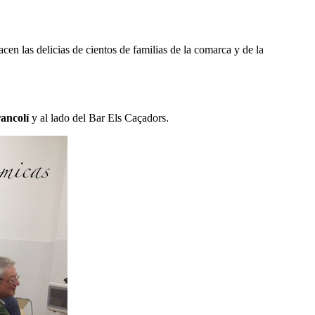
hacen las delicias de cientos de familias de la comarca y de la
ancolí
y al lado del Bar Els Caçadors.