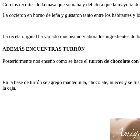
Con los recortes de la masa que sobraba y debido a que la mayoría de l
La cocieron en horno de leña y gustaron tanto entre los habitantes y 
La receta original ha variado muchísimo y ahora los ingredientes de lo
ADEMÁS ENCUENTRAS TURRÓN
Posteriormente nos enseñó cómo se hace el
turrón de chocolate con
En la base de turrón se agregó mantequilla, chocolate, nueces y se f
la caja.