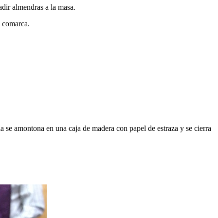
adir almendras a la masa.
a comarca.
a se amontona en una caja de madera con papel de estraza y se cierra