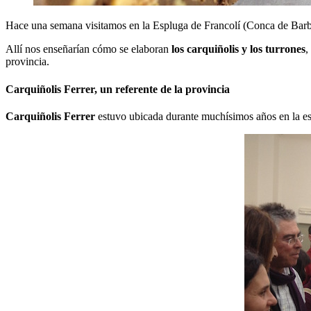
Hace una semana visitamos en la Espluga de Francolí (Conca de Barb
Allí nos enseñarían cómo se elaboran
los carquiñolis y los turrones
,
provincia.
Carquiñolis Ferrer, un referente de la provincia
Carquiñolis Ferrer
estuvo ubicada durante muchísimos años en la esqu