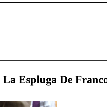
 La Espluga De Franco