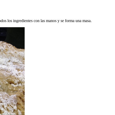
odos los ingredientes con las manos y se forma una masa.