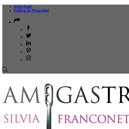
Aviso legal
Política de Privacidad