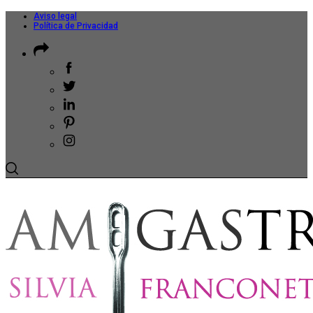
Aviso legal
Política de Privacidad