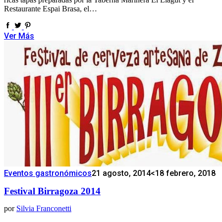
Restaurante Espai Brasa, el…
Ver Más
Eventos gastronómicos
21 agosto, 2014
<18 febrero, 2018
Festival Birragoza 2014
por
Silvia Franconetti