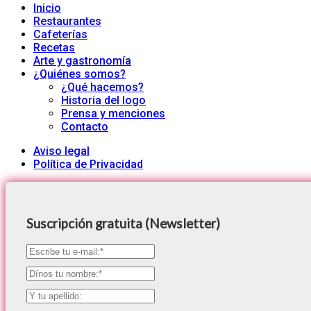
Inicio
Restaurantes
Cafeterías
Recetas
Arte y gastronomía
¿Quiénes somos?
¿Qué hacemos?
Historia del logo
Prensa y menciones
Contacto
Aviso legal
Política de Privacidad
Suscripción gratuita (Newsletter)