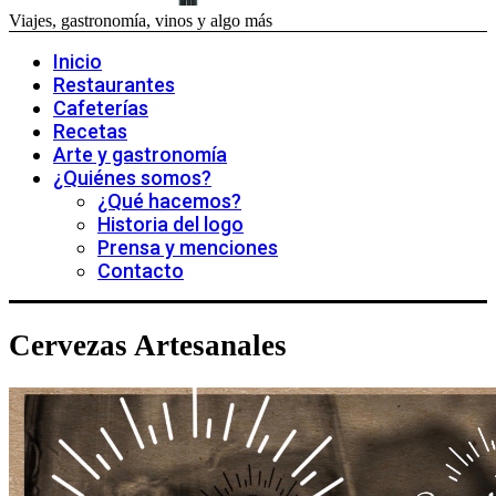
Viajes, gastronomía, vinos y algo más
Inicio
Restaurantes
Cafeterías
Recetas
Arte y gastronomía
¿Quiénes somos?
¿Qué hacemos?
Historia del logo
Prensa y menciones
Contacto
Cervezas Artesanales