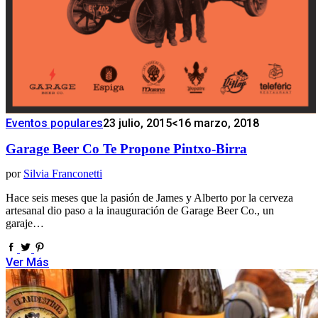
Eventos populares
23 julio, 2015
<16 marzo, 2018
Garage Beer Co Te Propone Pintxo-Birra
por
Silvia Franconetti
Hace seis meses que la pasión de James y Alberto por la cerveza
artesanal dio paso a la inauguración de Garage Beer Co., un
garaje…
Ver Más