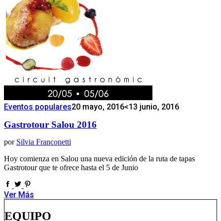
Eventos populares
20 mayo, 2016
<13 junio, 2016
Gastrotour Salou 2016
por
Silvia Franconetti
Hoy comienza en Salou una nueva edición de la ruta de tapas
Gastrotour que te ofrece hasta el 5 de Junio
Ver Más
EQUIPO