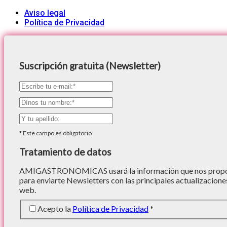
Aviso legal
Política de Privacidad
Suscripción gratuita (Newsletter)
*
Este campo es obligatorio
Tratamiento de datos
AMIGASTRONOMICAS usará la información que nos proporc
para enviarte Newsletters con las principales actualizacione
web.
Acepto la
Política de Privacidad
*