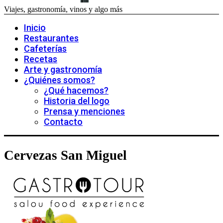
Viajes, gastronomía, vinos y algo más
Inicio
Restaurantes
Cafeterías
Recetas
Arte y gastronomía
¿Quiénes somos?
¿Qué hacemos?
Historia del logo
Prensa y menciones
Contacto
Cervezas San Miguel