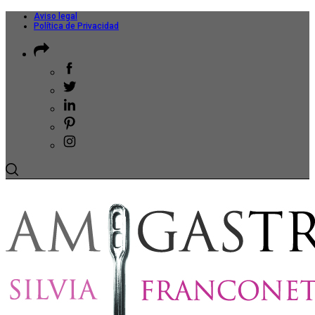
Aviso legal
Política de Privacidad