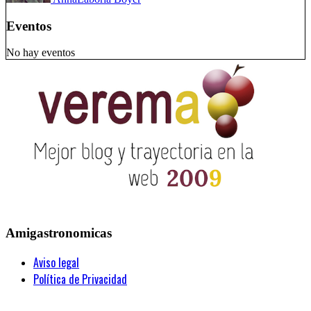
Eventos
No hay eventos
Amigastronomicas
Aviso legal
Política de Privacidad