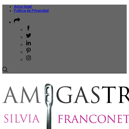
Aviso legal
Política de Privacidad