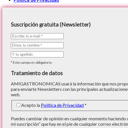
Política de Privacidad
Suscripción gratuita (Newsletter)
*
Este campo es obligatorio
Tratamiento de datos
AMIGASTRONOMICAS usará la información que nos proporc
para enviarte Newsletters con las principales actualizacione
web.
Acepto la
Política de Privacidad
*
Puedes cambiar de opinión en cualquier momento haciendo cl
mi suscripción” que hay en el pie de cualquier correo electró