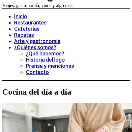
Viajes, gastronomía, vinos y algo más
Inicio
Restaurantes
Cafeterías
Recetas
Arte y gastronomía
¿Quiénes somos?
¿Qué hacemos?
Historia del logo
Prensa y menciones
Contacto
Cocina del día a día