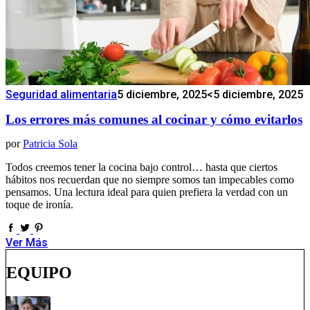
Seguridad alimentaria
5 diciembre, 2025
<5 diciembre, 2025
Los errores más comunes al cocinar y cómo evitarlos
por
Patricia Sola
Todos creemos tener la cocina bajo control… hasta que ciertos
hábitos nos recuerdan que no siempre somos tan impecables como
pensamos. Una lectura ideal para quien prefiera la verdad con un
toque de ironía.
Ver Más
EQUIPO