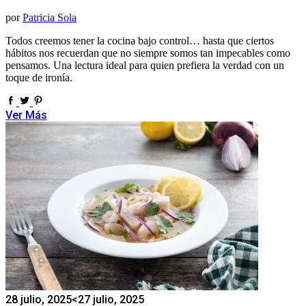
por
Patricia Sola
Todos creemos tener la cocina bajo control… hasta que ciertos
hábitos nos recuerdan que no siempre somos tan impecables como
pensamos. Una lectura ideal para quien prefiera la verdad con un
toque de ironía.
Ver Más
28 julio, 2025
<27 julio, 2025