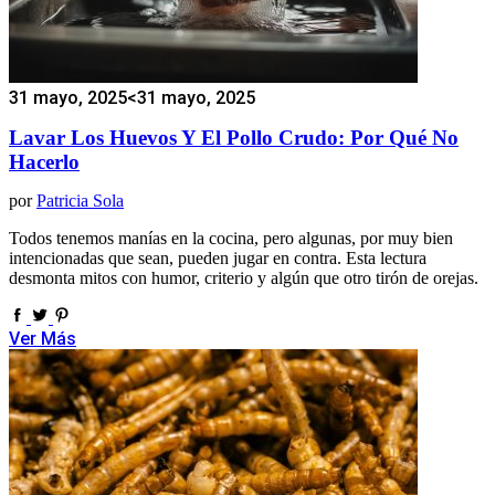
31 mayo, 2025
<31 mayo, 2025
Lavar Los Huevos Y El Pollo Crudo: Por Qué No
Hacerlo
por
Patricia Sola
Todos tenemos manías en la cocina, pero algunas, por muy bien
intencionadas que sean, pueden jugar en contra. Esta lectura
desmonta mitos con humor, criterio y algún que otro tirón de orejas.
Ver Más