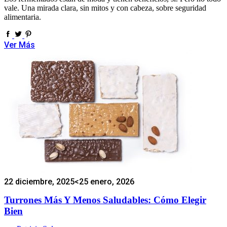
vale. Una mirada clara, sin mitos y con cabeza, sobre seguridad
alimentaria.
Ver Más
22 diciembre, 2025
<25 enero, 2026
Turrones Más Y Menos Saludables: Cómo Elegir
Bien