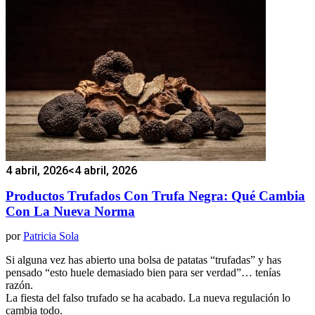
4 abril, 2026
<4 abril, 2026
Productos Trufados Con Trufa Negra: Qué Cambia
Con La Nueva Norma
por
Patricia Sola
Si alguna vez has abierto una bolsa de patatas “trufadas” y has
pensado “esto huele demasiado bien para ser verdad”… tenías
razón.
La fiesta del falso trufado se ha acabado. La nueva regulación lo
cambia todo.