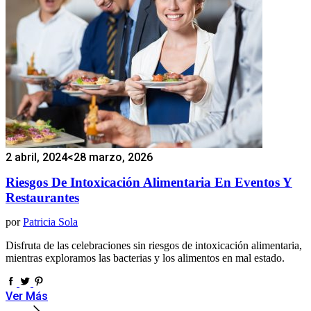
2 abril, 2024
<28 marzo, 2026
Riesgos De Intoxicación Alimentaria En Eventos Y
Restaurantes
por
Patricia Sola
Disfruta de las celebraciones sin riesgos de intoxicación alimentaria,
mientras exploramos las bacterias y los alimentos en mal estado.
Ver Más
Paginación