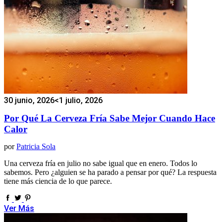
30 junio, 2026
<1 julio, 2026
Por Qué La Cerveza Fría Sabe Mejor Cuando Hace
Calor
por
Patricia Sola
Una cerveza fría en julio no sabe igual que en enero. Todos lo
sabemos. Pero ¿alguien se ha parado a pensar por qué? La respuesta
tiene más ciencia de lo que parece.
Ver Más