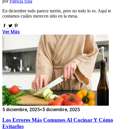
por
Patricia Sola
En diciembre todo parece turrón, pero no todo lo es. Aquí te
contamos cuáles merecen sitio en la mesa.
Ver Más
5 diciembre, 2025
<5 diciembre, 2025
Los Errores Más Comunes Al Cocinar Y Cómo
Evitarlos