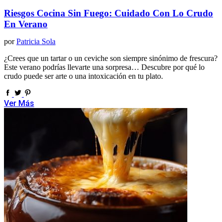
Riesgos Cocina Sin Fuego: Cuidado Con Lo Crudo
En Verano
por
Patricia Sola
¿Crees que un tartar o un ceviche son siempre sinónimo de frescura?
Este verano podrías llevarte una sorpresa… Descubre por qué lo
crudo puede ser arte o una intoxicación en tu plato.
Ver Más