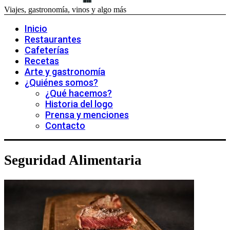
Viajes, gastronomía, vinos y algo más
Inicio
Restaurantes
Cafeterías
Recetas
Arte y gastronomía
¿Quiénes somos?
¿Qué hacemos?
Historia del logo
Prensa y menciones
Contacto
Seguridad Alimentaria