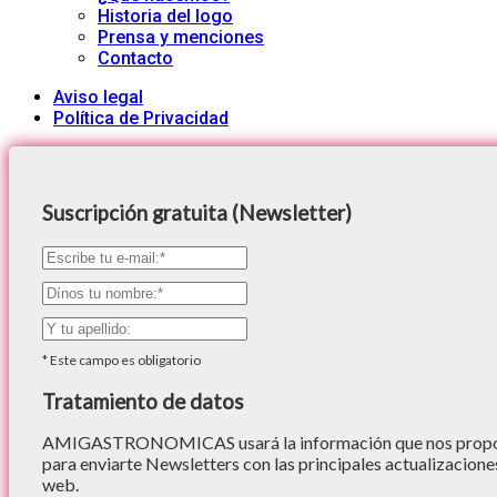
Historia del logo
Prensa y menciones
Contacto
Aviso legal
Política de Privacidad
Suscripción gratuita (Newsletter)
*
Este campo es obligatorio
Tratamiento de datos
AMIGASTRONOMICAS usará la información que nos proporc
para enviarte Newsletters con las principales actualizacione
web.