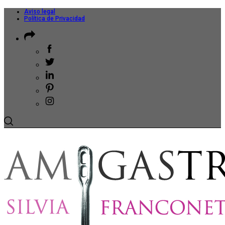
Aviso legal
Política de Privacidad