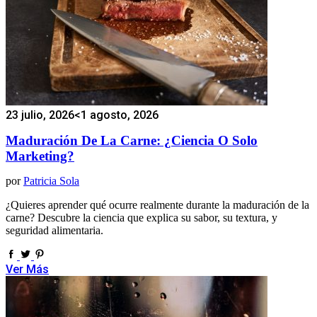
23 julio, 2026
<1 agosto, 2026
Maduración De La Carne: ¿ciencia O Solo
Marketing?
por
Patricia Sola
¿Quieres aprender qué ocurre realmente durante la maduración de la
carne? Descubre la ciencia que explica su sabor, su textura, y
seguridad alimentaria.
Ver Más