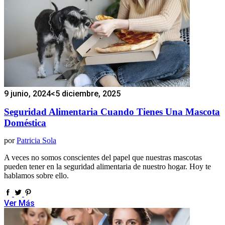
9 junio, 2024
<5 diciembre, 2025
Seguridad Alimentaria Cuando Tienes Una Mascota
Doméstica
por
Patricia Sola
A veces no somos conscientes del papel que nuestras mascotas
pueden tener en la seguridad alimentaria de nuestro hogar. Hoy te
hablamos sobre ello.
Ver Más