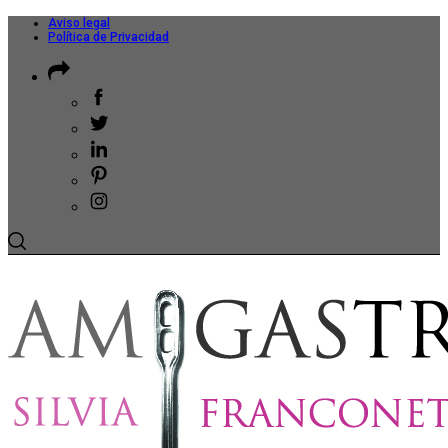
Aviso legal
Política de Privacidad