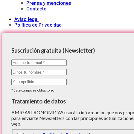
Prensa y menciones
Contacto
Aviso legal
Política de Privacidad
Suscripción gratuita (Newsletter)
*
Este campo es obligatorio
Tratamiento de datos
AMIGASTRONOMICAS usará la información que nos proporc
para enviarte Newsletters con las principales actualizacione
web.