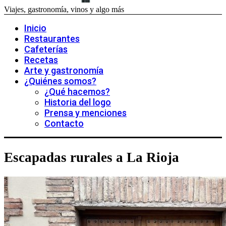
Viajes, gastronomía, vinos y algo más
Inicio
Restaurantes
Cafeterías
Recetas
Arte y gastronomía
¿Quiénes somos?
¿Qué hacemos?
Historia del logo
Prensa y menciones
Contacto
Escapadas rurales a La Rioja