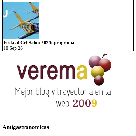
Festa al Cel Salou 2026: programa
18 Sep 26
Amigastronomicas