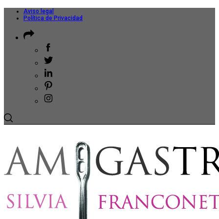
Aviso legal
Política de Privacidad