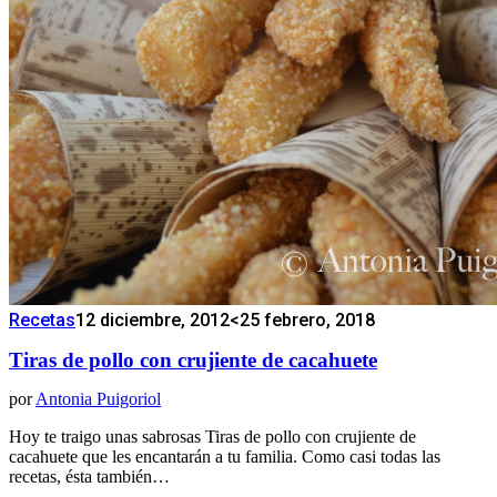
Recetas
12 diciembre, 2012
<25 febrero, 2018
Tiras de pollo con crujiente de cacahuete
por
Antonia Puigoriol
Hoy te traigo unas sabrosas Tiras de pollo con crujiente de
cacahuete que les encantarán a tu familia. Como casi todas las
recetas, ésta también…