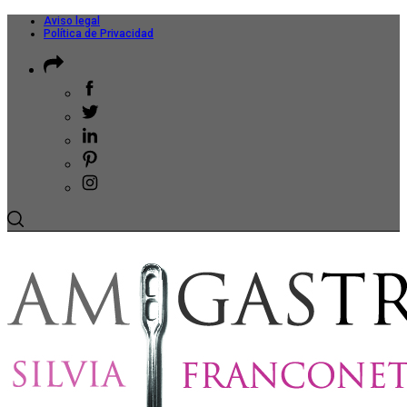
Aviso legal
Política de Privacidad