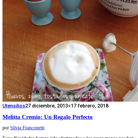
Utensilios
27 diciembre, 2013
<17 febrero, 2018
Melitta Cremio: Un Regalo Perfecto
por
Silvia Franconetti