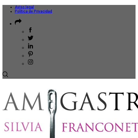
Aviso legal
Política de Privacidad