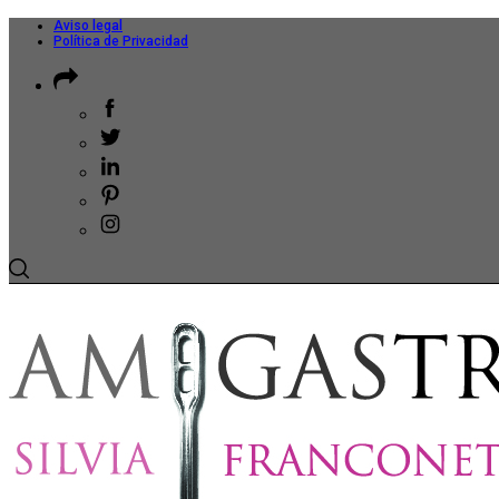
Aviso legal
Política de Privacidad