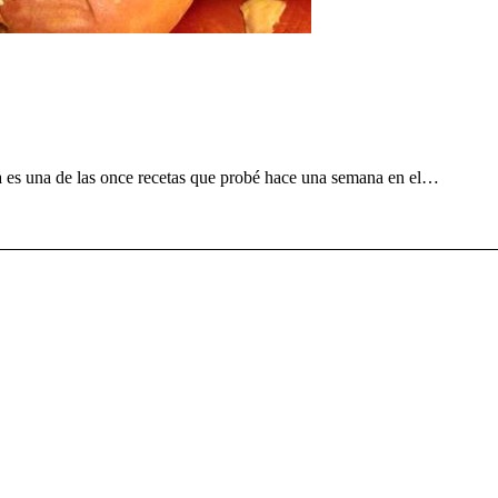
 es una de las once recetas que probé hace una semana en el…