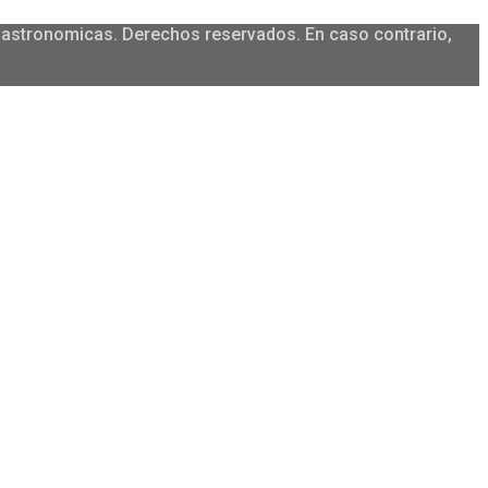
igastronomicas. Derechos reservados. En caso contrario,