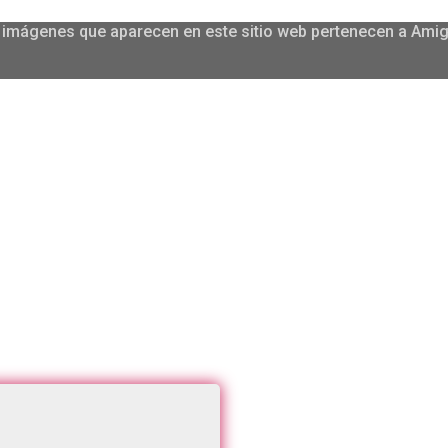
las imágenes que aparecen en este sitio web pertenecen a Am