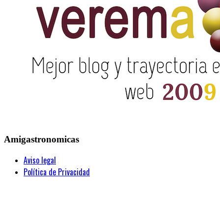
Amigastronomicas
Aviso legal
Política de Privacidad