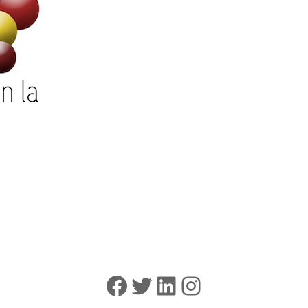
Facebook
Twitter
LinkedIn
Instagram