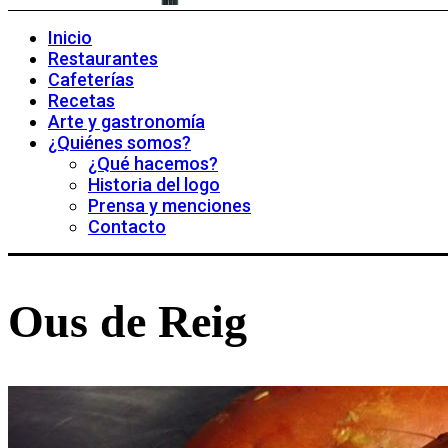
Inicio
Restaurantes
Cafeterías
Recetas
Arte y gastronomía
¿Quiénes somos?
¿Qué hacemos?
Historia del logo
Prensa y menciones
Contacto
Ous de Reig