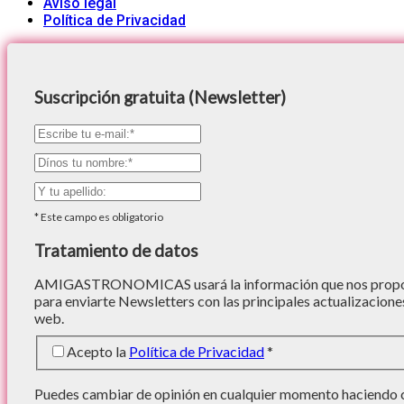
Aviso legal
Política de Privacidad
Suscripción gratuita (Newsletter)
*
Este campo es obligatorio
Tratamiento de datos
AMIGASTRONOMICAS usará la información que nos proporc
para enviarte Newsletters con las principales actualizacione
web.
Acepto la
Política de Privacidad
*
Puedes cambiar de opinión en cualquier momento haciendo cl