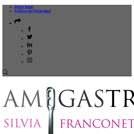
Aviso legal
Política de Privacidad