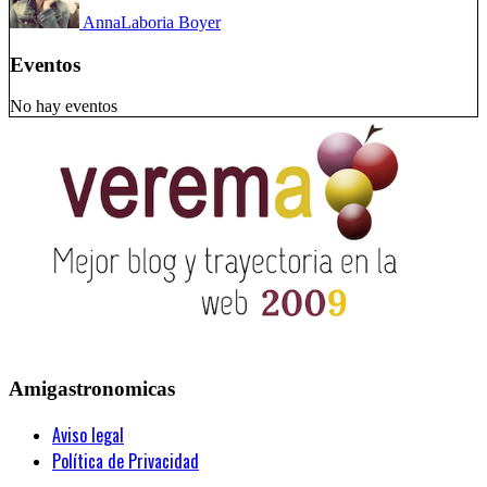
Anna
Laboria Boyer
Eventos
No hay eventos
Amigastronomicas
Aviso legal
Política de Privacidad