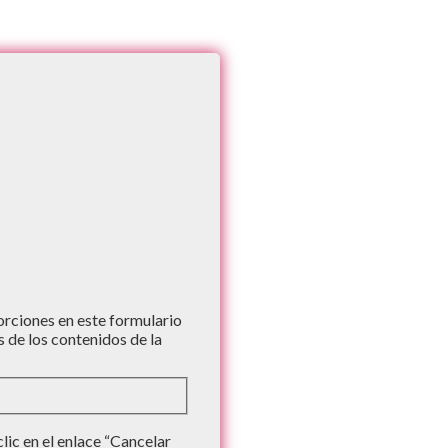
iones en este formulario
s de los contenidos de la
ic en el enlace “Cancelar