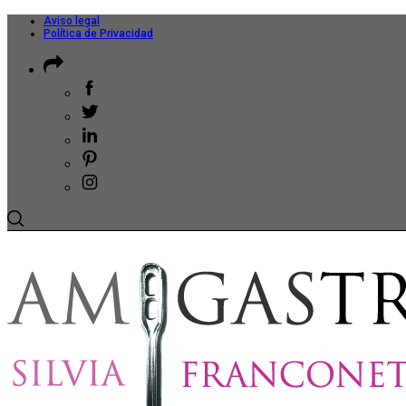
Aviso legal
Política de Privacidad