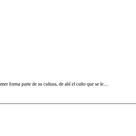
er forma parte de su cultura, de ahí el culto que se le…