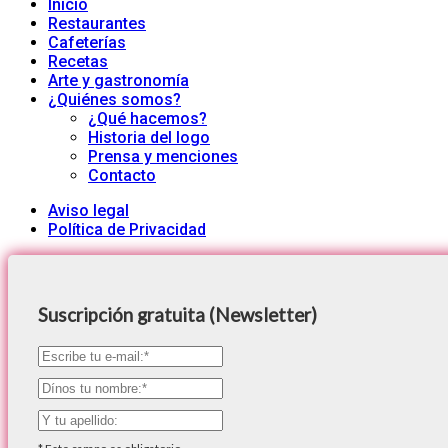
Inicio
Restaurantes
Cafeterías
Recetas
Arte y gastronomía
¿Quiénes somos?
¿Qué hacemos?
Historia del logo
Prensa y menciones
Contacto
Aviso legal
Política de Privacidad
Suscripción gratuita (Newsletter)