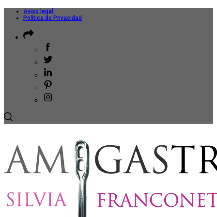
Aviso legal
Política de Privacidad