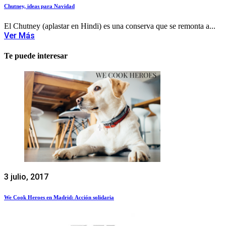
Chutney, ideas para Navidad
El Chutney (aplastar en Hindi) es una conserva que se remonta a...
Ver Más
Te puede interesar
3 julio, 2017
We Cook Heroes en Madrid: Acción solidaria