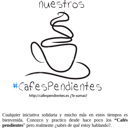
Cualquier iniciativa solidaria y mucho más en estos tiempos es
bienvenida. Conozco y practico desde hace poco los
“Cafés
pendientes
” pero realmente ¿sabes de qué estoy hablando?.