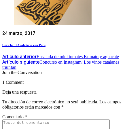
24 marzo, 2017
Ceviche 103 solidario con Perú
Artículo anterior
Ensalada de mini tomates Kumato y aguacate
Artículo siguiente
Concurso en Instagram: Los vinos catalanes
triunfan
Join the Conversation
1 Comment
Deja una respuesta
Tu dirección de correo electrónico no será publicada.
Los campos
obligatorios están marcados con
*
Comentario
*