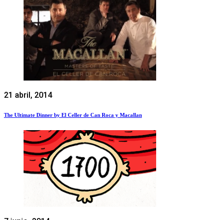
21 abril, 2014
The Ultimate Dinner by El Celler de Can Roca y Macallan