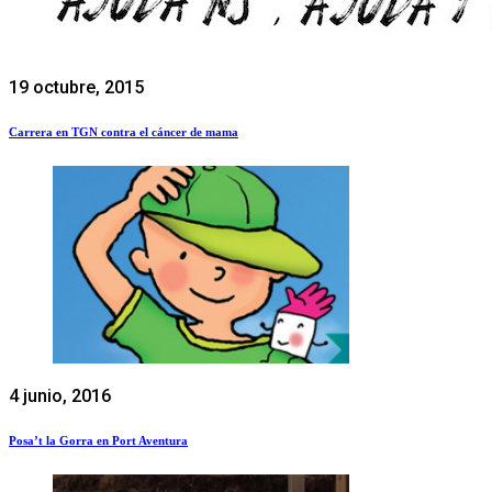
19 octubre, 2015
Carrera en TGN contra el cáncer de mama
4 junio, 2016
Posa’t la Gorra en Port Aventura