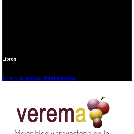
Libros
El té y la cocina Mediterránea