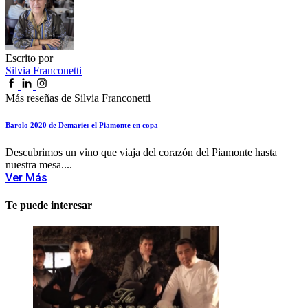
Escrito por
Silvia Franconetti
Más reseñas de Silvia Franconetti
Barolo 2020 de Demarie: el Piamonte en copa
Descubrimos un vino que viaja del corazón del Piamonte hasta
nuestra mesa....
Ver Más
Te puede interesar