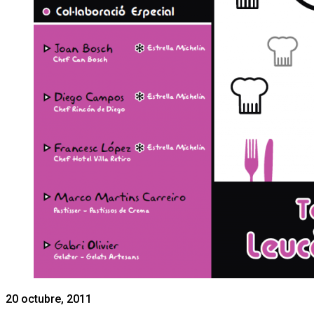
20 octubre, 2011