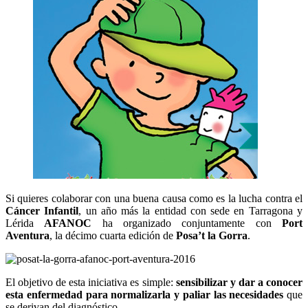
Si quieres colaborar con una buena causa como es la lucha contra el
Cáncer Infantil
, un año más la entidad con sede en Tarragona y
Lérida
AFANOC
ha organizado conjuntamente con
Port
Aventura
, la décimo cuarta edición de
Posa’t la Gorra
.
El objetivo de esta iniciativa es simple:
sensibilizar y dar a conocer
esta enfermedad para normalizarla y paliar las necesidades
que
se derivan del diagnóstico.