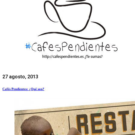
27 agosto, 2013
Cafés Pendientes: ¿Qué son?