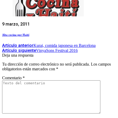
9 marzo, 2011
Alta cocina por Haití
Artículo anterior
Kurai, comida japonesa en Barcelona
Artículo siguiente
VinyaSons Festival 2016
Deja una respuesta
Tu dirección de correo electrónico no será publicada.
Los campos
obligatorios están marcados con
*
Comentario
*