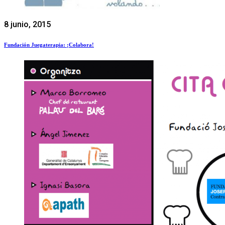
8 junio, 2015
Fundación Juegaterapia: ¡Colabora!