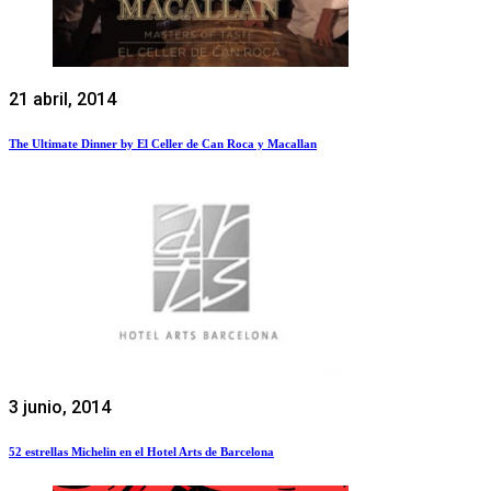
21 abril, 2014
The Ultimate Dinner by El Celler de Can Roca y Macallan
3 junio, 2014
52 estrellas Michelin en el Hotel Arts de Barcelona