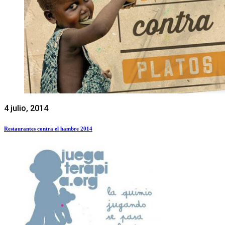
4 julio, 2014
Restaurantes contra el hambre 2014