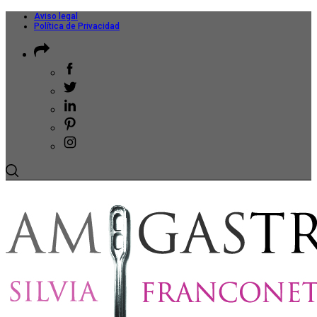
Aviso legal
Política de Privacidad