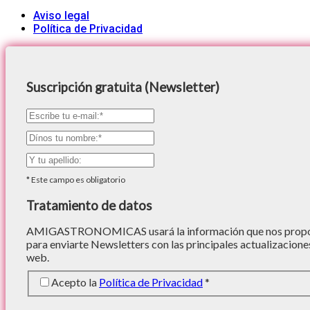
Aviso legal
Política de Privacidad
Suscripción gratuita (Newsletter)
*
Este campo es obligatorio
Tratamiento de datos
AMIGASTRONOMICAS usará la información que nos proporc
para enviarte Newsletters con las principales actualizacione
web.
Acepto la
Política de Privacidad
*