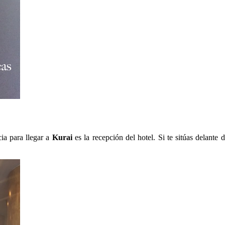
cia para llegar a
Kurai
es la recepción del hotel. Si te sitúas delante d