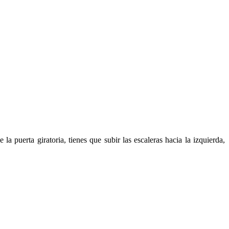
e la puerta giratoria, tienes que subir las escaleras hacia la izquierda,