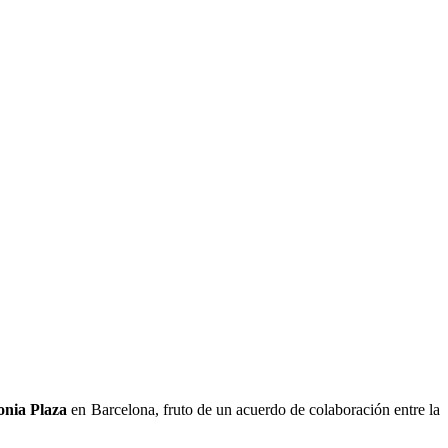
onia Plaza
en Barcelona, fruto de un acuerdo de colaboración entre la