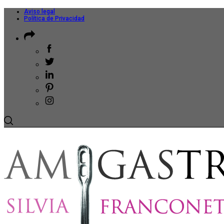
Aviso legal
Política de Privacidad