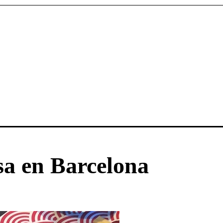
sa en Barcelona