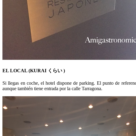
EL LOCAL (KURAI くらい )
Si llegas en coche, el hotel dispone de parking. El punto de referen
aunque también tiene entrada por la calle Tarragona.