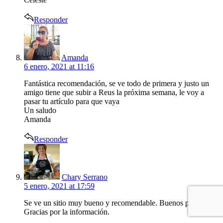
Responder
says:
Amanda
6 enero, 2021 at 11:16
Fantástica recomendación, se ve todo de primera y justo un
amigo tiene que subir a Reus la próxima semana, le voy a
pasar tu artículo para que vaya
Un saludo
Amanda
Responder
says:
Chary Serrano
5 enero, 2021 at 17:59
Se ve un sitio muy bueno y recomendable. Buenos platos.
Gracias por la información.