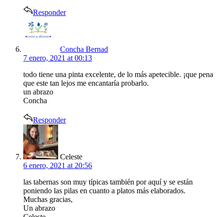
Responder
says:
Concha Bernad
7 enero, 2021 at 00:13
todo tiene una pinta excelente, de lo más apetecible. ¡que pena
que este tan lejos me encantaría probarlo.
un abrazo
Concha
Responder
says:
Celeste
6 enero, 2021 at 20:56
las tabernas son muy típicas también por aquí y se están
poniendo las pilas en cuanto a platos más elaborados.
Muchas gracias,
Un abrazo
Celeste