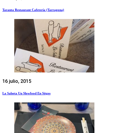
Taranta Restaurant Cafetería (Tarragona)
16 julio, 2015
La Salseta Un Slowfood En Sitges