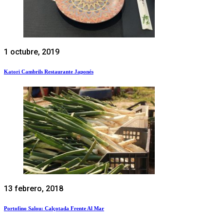
1 octubre, 2019
Katori Cambrils Restaurante Japonés
13 febrero, 2018
Portofino Salou: Calçotada Frente Al Mar