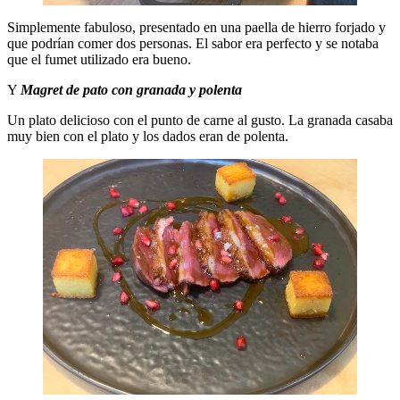
Simplemente fabuloso, presentado en una paella de hierro forjado y
que podrían comer dos personas. El sabor era perfecto y se notaba
que el fumet utilizado era bueno.
Y
Magret de pato con granada y polenta
Un plato delicioso con el punto de carne al gusto. La granada casaba
muy bien con el plato y los dados eran de polenta.