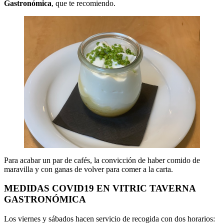
Gastronómica
, que te recomiendo.
Para acabar un par de cafés, la convicción de haber comido de
maravilla y con ganas de volver para comer a la carta.
MEDIDAS COVID19 EN VITRIC TAVERNA
GASTRONÓMICA
Los viernes y sábados hacen servicio de recogida con dos horarios: