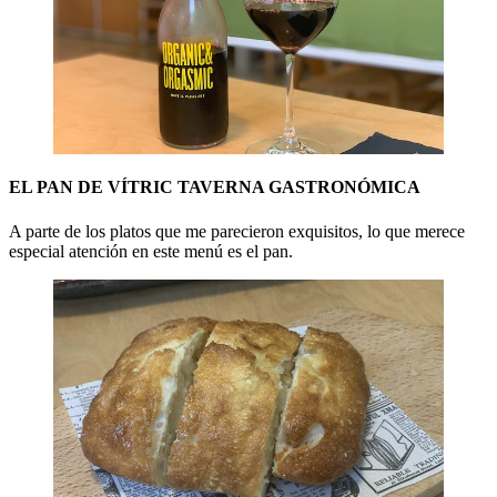
EL PAN DE VÍTRIC TAVERNA GASTRONÓMICA
A parte de los platos que me parecieron exquisitos, lo que merece
especial atención en este menú es el pan.