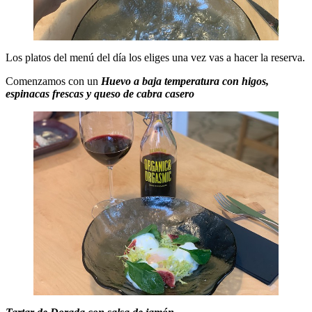
Los platos del menú del día los eliges una vez vas a hacer la reserva.
Comenzamos con un
Huevo a baja temperatura con higos,
espinacas frescas y queso de cabra casero