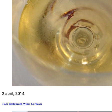
2 abril, 2014
TGN Restaurant Wine: Carbayu