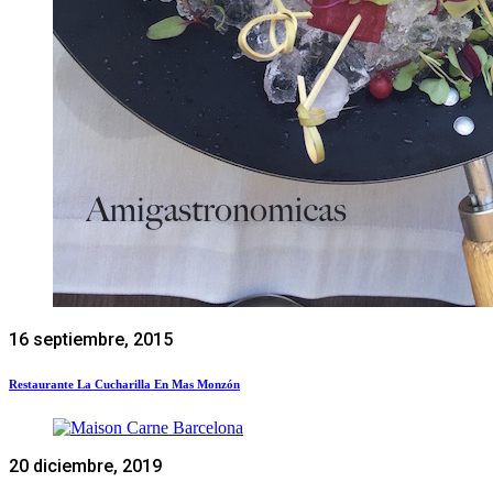
16 septiembre, 2015
Restaurante La Cucharilla En Mas Monzón
20 diciembre, 2019