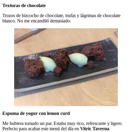
Texturas de chocolate
Trozos de bizcocho de chocolate, trufas y lágrimas de chocolate
blanco. No me encandiló demasiado.
Espuma de yogur con lemon curd
Me hubiera tomado un par. Estaba muy rico, refrescante y ligero.
Perfecto para acabar este menú del día en
Vitric Taverna