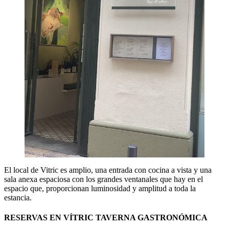
El local de Vitric es amplio, una entrada con cocina a vista y una
sala anexa espaciosa con los grandes ventanales que hay en el
espacio que, proporcionan luminosidad y amplitud a toda la
estancia.
RESERVAS EN VÍTRIC TAVERNA GASTRONÓMICA