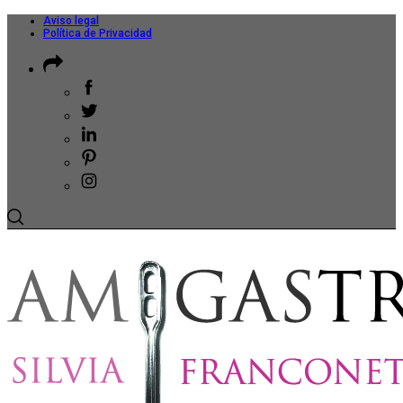
Aviso legal
Política de Privacidad