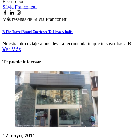
Escrito por
Silvia Franconetti
Más reseñas de Silvia Franconetti
B The Travel Brand Xperience Te Lleva A Italia
Nuestra alma viajera nos lleva a recomendarte que te suscribas a B...
Ver Más
Te puede interesar
17 mayo, 2011