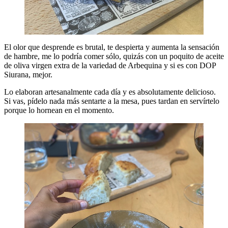
El olor que desprende es brutal, te despierta y aumenta la sensación
de hambre, me lo podría comer sólo, quizás con un poquito de aceite
de oliva virgen extra de la variedad de Arbequina y si es con DOP
Siurana, mejor.
Lo elaboran artesanalmente cada día y es absolutamente delicioso.
Si vas, pídelo nada más sentarte a la mesa, pues tardan en servírtelo
porque lo hornean en el momento.