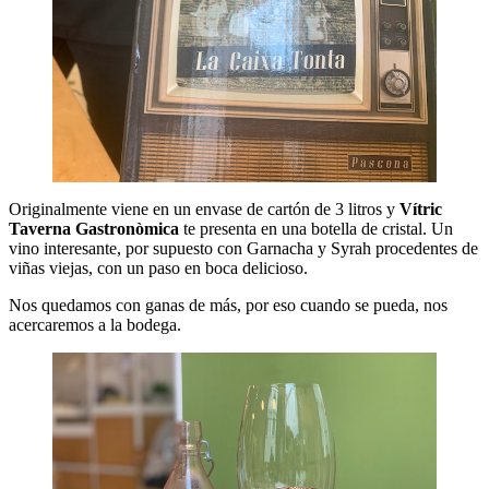
Originalmente viene en un envase de cartón de 3 litros y
Vítric
Taverna Gastronòmica
te presenta en una botella de cristal. Un
vino interesante, por supuesto con Garnacha y Syrah procedentes de
viñas viejas, con un paso en boca delicioso.
Nos quedamos con ganas de más, por eso cuando se pueda, nos
acercaremos a la bodega.