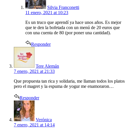
Silvia Franconetti
11 enero, 2021 at 10:23
Es un truco que aprendí ya hace unos años. Es mejor
que te den la bofetada con un menú de 20 euros que
con una cuenta de 80 (por poner una cantidad).
Responder
says:
Tere Alemán
7 enero, 2021 at 21:33
Que propuesta tan rica y solidaria, me llaman todos los platos
pero el magret y la espuma de yogur me enamoraron…
Responder
says:
Verónica
7 enero, 2021 at 14:14