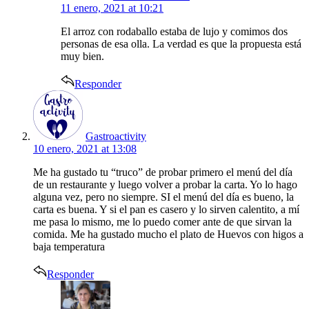
11 enero, 2021 at 10:21
El arroz con rodaballo estaba de lujo y comimos dos
personas de esa olla. La verdad es que la propuesta está
muy bien.
Responder
says:
Gastroactivity
10 enero, 2021 at 13:08
Me ha gustado tu “truco” de probar primero el menú del día
de un restaurante y luego volver a probar la carta. Yo lo hago
alguna vez, pero no siempre. SI el menú del día es bueno, la
carta es buena. Y si el pan es casero y lo sirven calentito, a mí
me pasa lo mismo, me lo puedo comer ante de que sirvan la
comida. Me ha gustado mucho el plato de Huevos con higos a
baja temperatura
Responder
says: