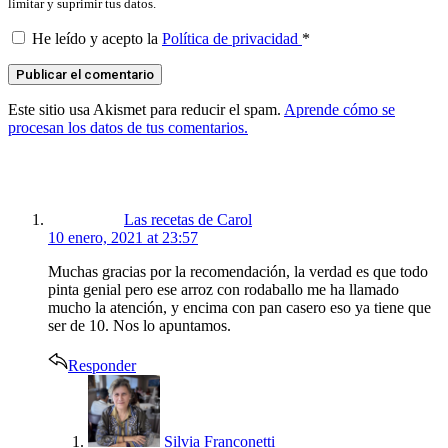
limitar y suprimir tus datos.
He leído y acepto la
Política de privacidad
*
Este sitio usa Akismet para reducir el spam.
Aprende cómo se
procesan los datos de tus comentarios.
says:
Las recetas de Carol
10 enero, 2021 at 23:57
Muchas gracias por la recomendación, la verdad es que todo
pinta genial pero ese arroz con rodaballo me ha llamado
mucho la atención, y encima con pan casero eso ya tiene que
ser de 10. Nos lo apuntamos.
Responder
says:
Silvia Franconetti