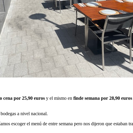
o cena por 25,90 euros
y el mismo en
finde semana por 28,90 euros
 bodegas a nivel nacional.
íamos escoger el menú de entre semana pero nos dijeron que estaban tr