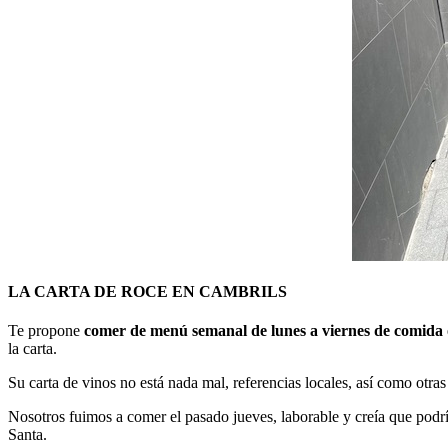
LA CARTA DE ROCE EN CAMBRILS
Te propone
comer de menú semanal de lunes a viernes de comida 
la carta.
Su carta de vinos no está nada mal, referencias locales, así como otras
Nosotros fuimos a comer el pasado jueves, laborable y creía que podr
Santa.