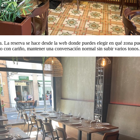
esa. La reserva se hace desde la web donde puedes elegir en qué zona p
rlo con cariño, mantener una conversación normal sin subir varios tonos.