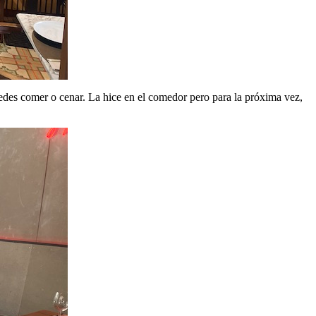
uedes comer o cenar. La hice en el comedor pero para la próxima vez,