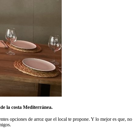
 de la costa Mediterránea.
ntes opciones de arroz que el local te propone. Y lo mejor es que, no
migos.