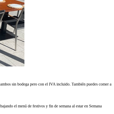
ambos sin bodega pero con el IVA incluido. También puedes comer a
abajando el menú de festivos y fin de semana al estar en Semana