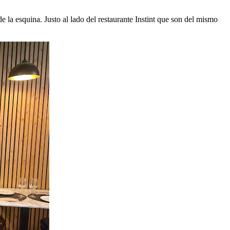
e la esquina. Justo al lado del restaurante Instint que son del mismo