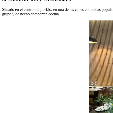
Situado en el centro del pueblo, en una de las calles conocidas popular
grupo y de hecho comparten cocina.