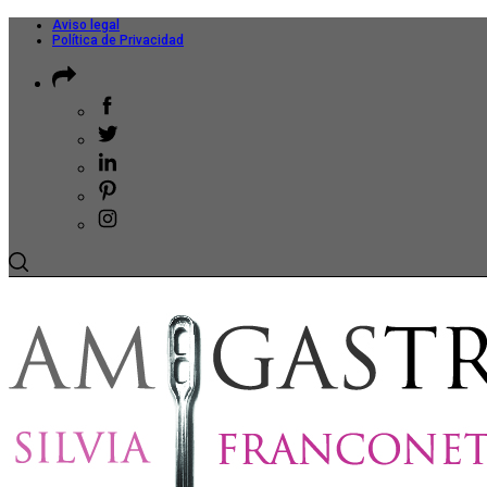
Aviso legal
Política de Privacidad