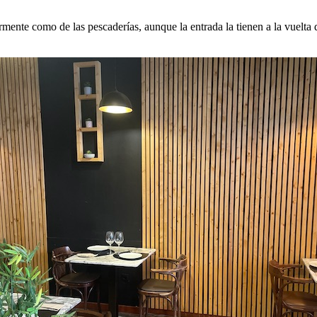
mente como de las pescaderías, aunque la entrada la tienen a la vuelta d