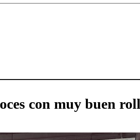
oces con muy buen rol