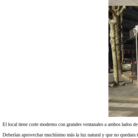
El local tiene corte moderno con grandes ventanales a ambos lados de 
Deberían aprovechar muchísimo más la luz natural y que no quedara tan 