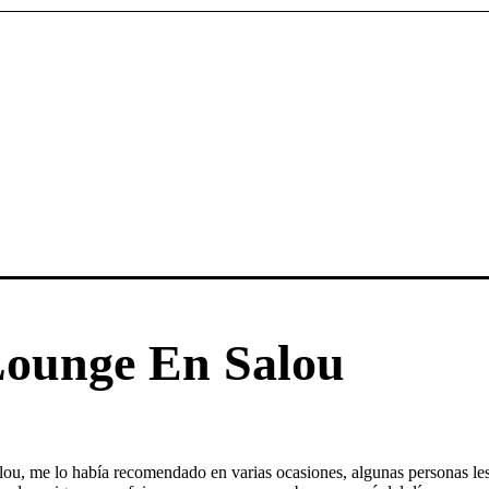
Lounge En Salou
lou, me lo había recomendado en varias ocasiones, algunas personas les 