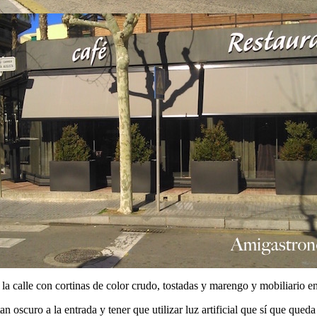
la calle con cortinas de color crudo, tostadas y marengo y mobiliario e
oscuro a la entrada y tener que utilizar luz artificial que sí que queda