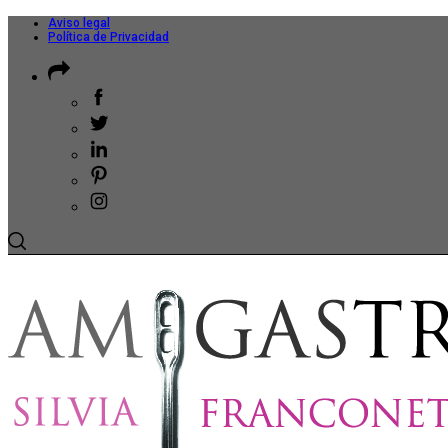
Aviso legal
Política de Privacidad