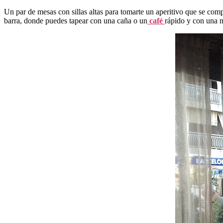
Un par de mesas con sillas altas para tomarte un aperitivo que se com
barra, donde puedes tapear con una caña o un
café
rápido y con una m